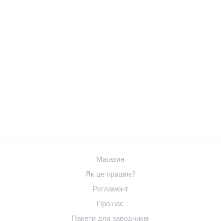
Магазин
Як це працює?
Регламент
Про нас
Пакети для заводчиків