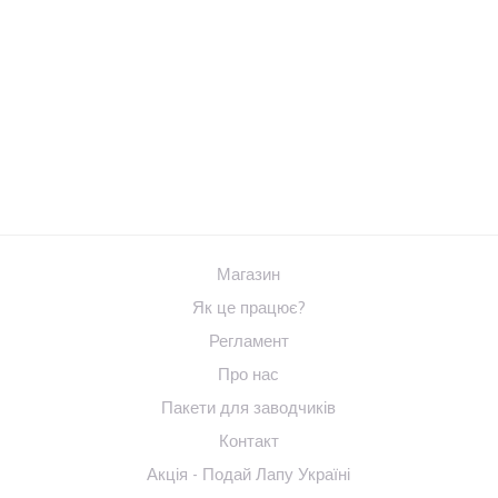
Магазин
Як це працює?
Регламент
Про нас
Пакети для заводчиків
Контакт
Акція - Подай Лапу Україні