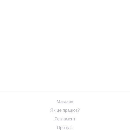
Магазин
Як це працює?
Регламент
Про нас