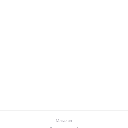
Магазин