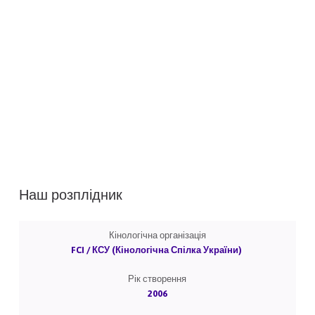
Наш розплідник
Кінологічна організація
FCI / КСУ (Кінологічна Спілка України)
Рік створення
2006