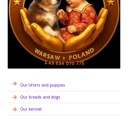
Our litters and puppies
Our breeds and dogs
Our kennel