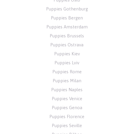
Puppies Gothenburg
Puppies Bergen
Puppies Amsterdam
Puppies Brussels
Puppies Ostrava
Puppies Kiev
Puppies Lviv
Puppies Rome
Puppies Milan
Puppies Naples
Puppies Venice
Puppies Genoa
Puppies Florence
Puppies Seville