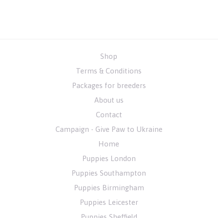
Shop
Terms & Conditions
Packages for breeders
About us
Contact
Campaign - Give Paw to Ukraine
Home
Puppies London
Puppies Southampton
Puppies Birmingham
Puppies Leicester
Puppies Sheffield