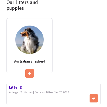
Our litters and
puppies
Australian Shepherd
Litter D
6 dogs | 2 bitches | Date of litter: 16.02.2026