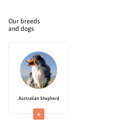
Our breeds
and dogs
Australian Shepherd