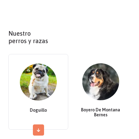
Nuestro
perros y razas
Boyero De Montana
Doguillo
Bernes