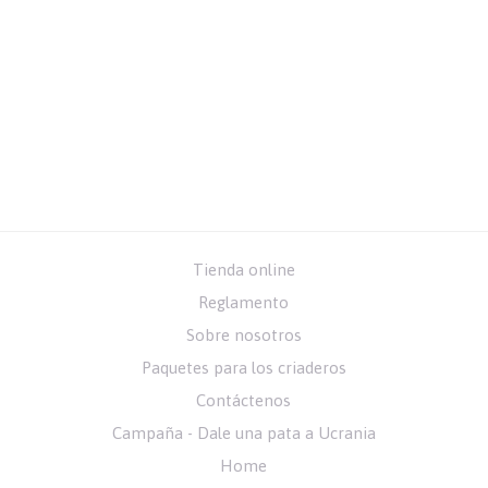
Tienda online
Reglamento
Sobre nosotros
Paquetes para los criaderos
Contáctenos
Campaña - Dale una pata a Ucrania
Home