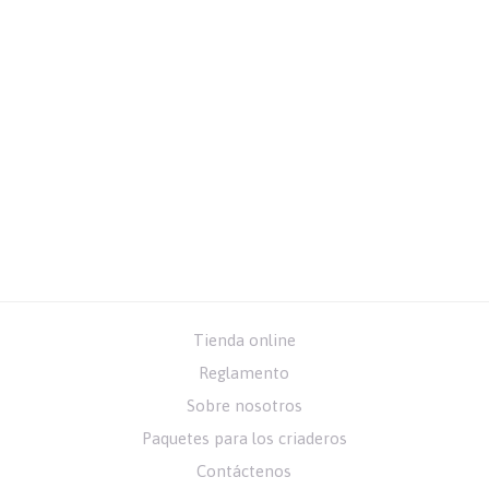
Tienda online
Reglamento
Sobre nosotros
Paquetes para los criaderos
Contáctenos