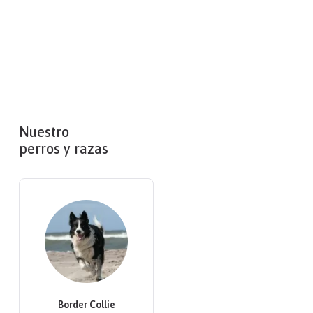
Nuestro
perros y razas
Border Collie