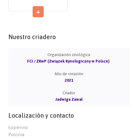
Nuestro criadero
Organización cinológica
FCI / ZKwP (Związek Kynologiczny w Polsce)
Año de creación
2021
Criador
Jadwiga Zawal
Localización y contacto
Łopienno
Polonia