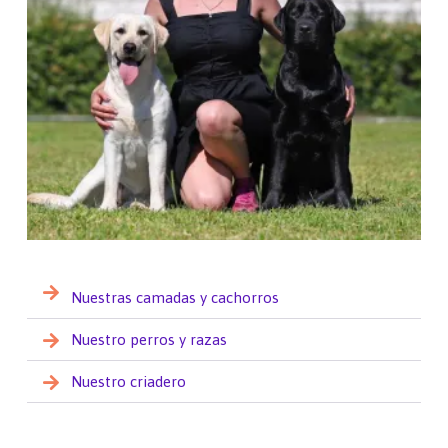
Nuestras camadas y cachorros
Nuestro perros y razas
Nuestro criadero