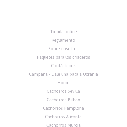
Tienda online
Reglamento
Sobre nosotros
Paquetes para los criaderos
Contáctenos
Campaña - Dale una pata a Ucrania
Home
Cachorros Sevilla
Cachorros Bilbao
Cachorros Pamplona
Cachorros Alicante
Cachorros Murcia