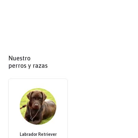
Nuestro
perros y razas
Labrador Retriever