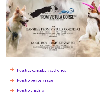
Nuestras camadas y cachorros
Nuestro perros y razas
Nuestro criadero