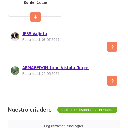
Border Collie
JESS Valjeta
Perra | naci. 09.07.2017
ARMAGEDON from Vistula Gorge
Perra | naci. 23.05.2021
Nuestro criadero
Cachorros disponibles - Pregunta
Organización cinológica