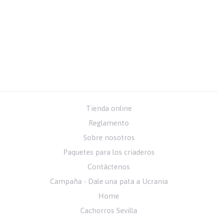
Tienda online
Reglamento
Sobre nosotros
Paquetes para los criaderos
Contáctenos
Campaña - Dale una pata a Ucrania
Home
Cachorros Sevilla