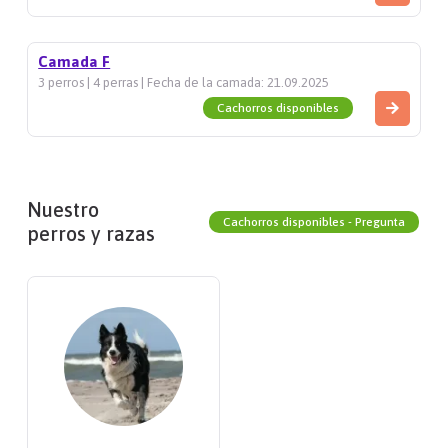
Camada F
3 perros | 4 perras | Fecha de la camada: 21.09.2025
Cachorros disponibles
Nuestro
Cachorros disponibles - Pregunta
perros y razas