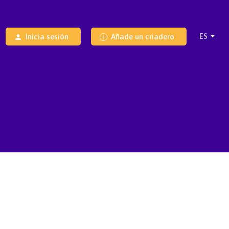
Inicia sesión
Añade un criadero