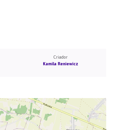
Criador
Kamila Reniewicz