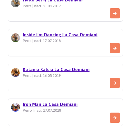
Perra | naci. 31.08.2017
Inside I’m Dancing La Casa Demiani
Perra | naci. 17.07.2018
Katania Kalcia La Casa Demiani
Perra | naci. 16.05.2019
Iron Man La Casa Demiani
Perro | naci. 17.07.2018