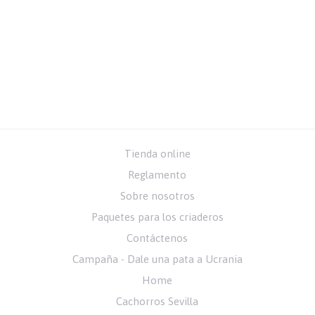
Tienda online
Reglamento
Sobre nosotros
Paquetes para los criaderos
Contáctenos
Campaña - Dale una pata a Ucrania
Home
Cachorros Sevilla