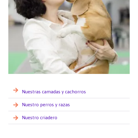
Nuestras camadas y cachorros
Nuestro perros y razas
Nuestro criadero