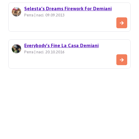
Selesta’s Dreams Firework For Demiani
Perra | naci. 09.09.2013
Everybody’s Fine La Casa Demiani
Perra | naci. 20.10.2016