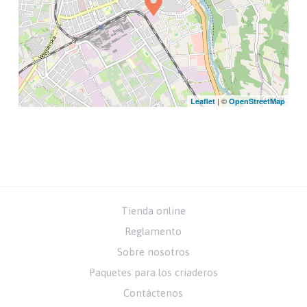
| ©
Leaflet
OpenStreetMap
Tienda online
Reglamento
Sobre nosotros
Paquetes para los criaderos
Contáctenos