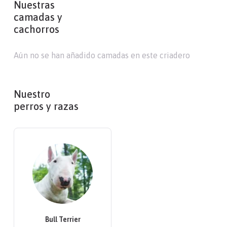
Nuestras
camadas y
cachorros
Aún no se han añadido camadas en este criadero
Nuestro
perros y razas
Bull Terrier