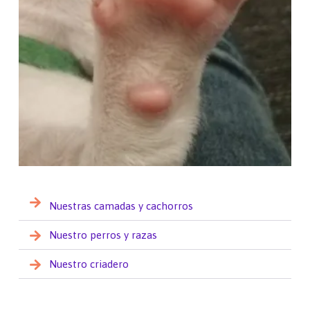
Nuestras camadas y cachorros
Nuestro perros y razas
Nuestro criadero