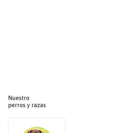
Nuestro
perros y razas