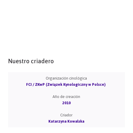
Nuestro criadero
Organización cinológica
FCI / ZKwP (Związek Kynologiczny w Polsce)
Año de creación
2010
Criador
Katarzyna Kowalska