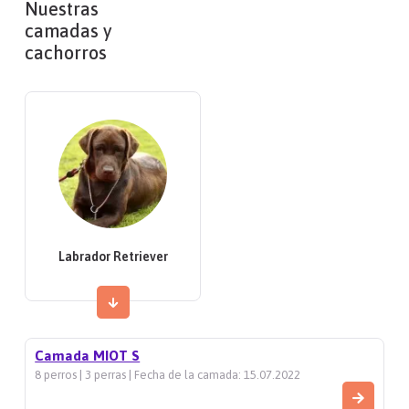
Nuestras
camadas y
cachorros
Labrador Retriever
Camada MIOT S
8 perros | 3 perras | Fecha de la camada: 15.07.2022