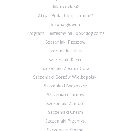
Jak to działa?
Akcja „Podaj Łapę Ukrainie”
Strona główna
Program - Jesteśmy na Look4dog.com!
Szczeniaki Rzeszów
Szczeniaki Lublin
Szczeniaki Kielce
Szczeniaki Zielona Góra
Szczeniaki Gorzów Wielkopolski
Szczeniaki Bydgoszcz
Szczeniaki Tarnów
Szczeniaki Zamość
Szczeniaki Chełm
Szczeniaki Przemyśl
Szczeniaki Krosno