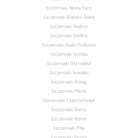
Szczeniaki Nowy Sącz
Szczeniaki Bielsko-Biała
Szczeniaki Radom
Szczeniaki Siedlce
Szczeniaki Biała Podlaska
Szczeniaki Łomża
Szczeniaki Ostrołęka
Szczeniaki Suwałki
Szczeniaki Elbląg
Szczeniaki Płock
Szczeniaki Częstochowa
Szczeniaki Kalisz
Szczeniaki Konin
Szczeniaki Piła
Szczeniaki Słupsk