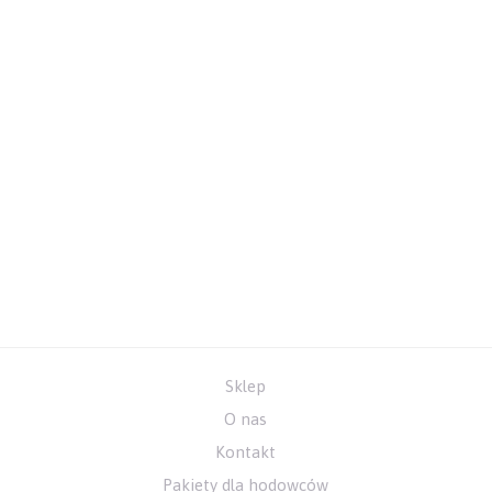
Sklep
O nas
Kontakt
Pakiety dla hodowców