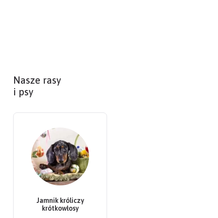
Nasze rasy
i psy
Jamnik króliczy
krótkowłosy