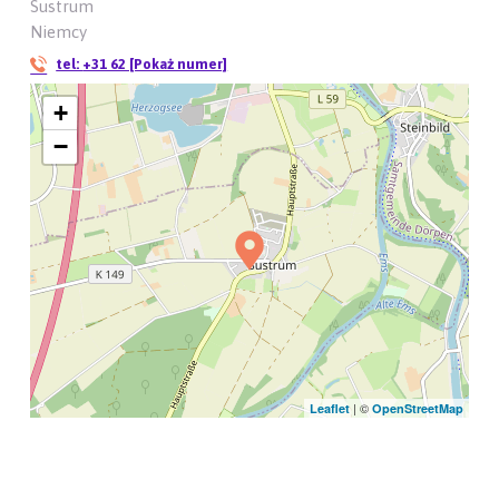
Sustrum
Niemcy
tel:
+31 62 [Pokaż numer]
+
−
| ©
Leaflet
OpenStreetMap