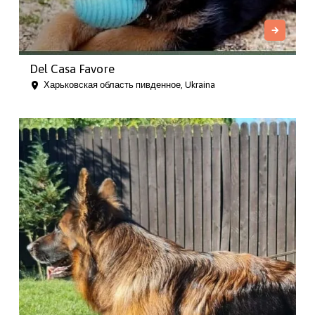
Del Casa Favore
Харьковская область пивденное, Ukraina