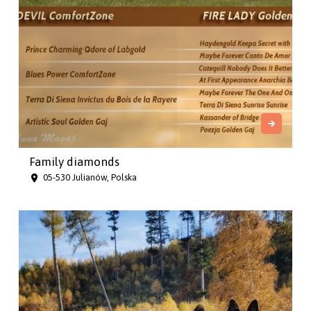
Family diamonds
05-530 Julianów, Polska