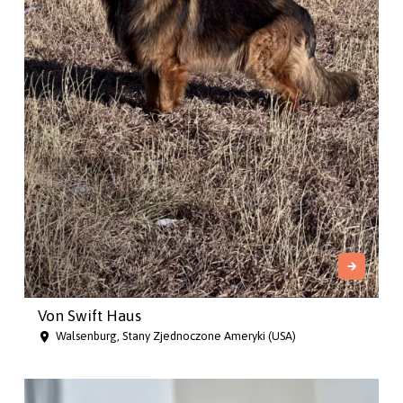
Von Swift Haus
Walsenburg, Stany Zjednoczone Ameryki (USA)