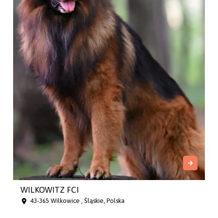
WILKOWITZ FCI
43-365 Wilkowice , Śląskie, Polska