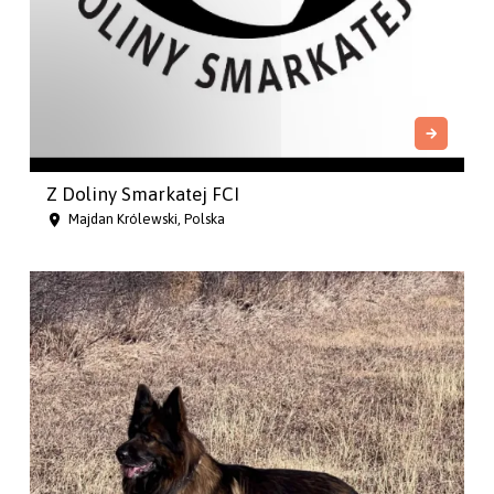
Z Doliny Smarkatej FCI
Majdan Królewski, Polska