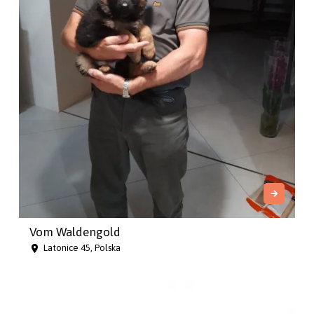
Vom Waldengold
Latonice 45, Polska