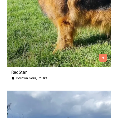
RedStar
Borowa Góra, Polska