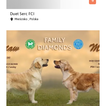
Duet Serc FCI
Mieścisko , Polska