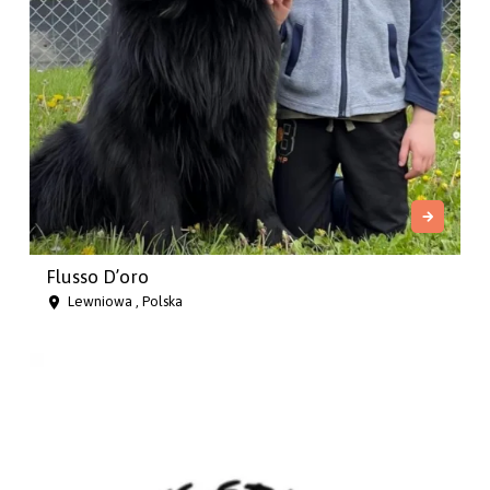
Flusso D’oro
Lewniowa , Polska