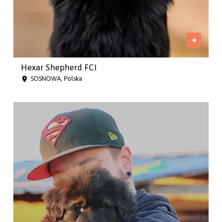
Hexar Shepherd FCI
SOSNOWA, Polska