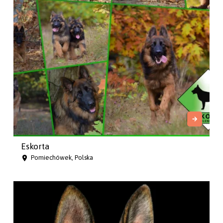
Eskorta
Pomiechówek, Polska