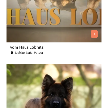
vom Haus Lobnitz
Bielsko-Biała, Polska