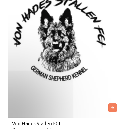
Von Hades Stallen FCI