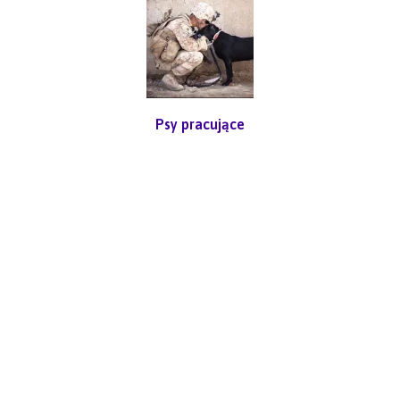
Psy pracujące