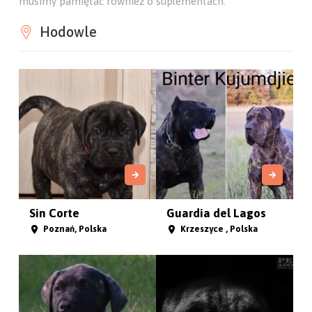
musimy pamiętać również o suplementach.
Hodowle
Sin Corte
Guardia del Lagos
Poznań, Polska
Krzeszyce , Polska