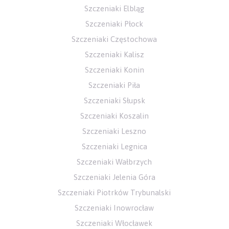
Szczeniaki Elbląg
Szczeniaki Płock
Szczeniaki Częstochowa
Szczeniaki Kalisz
Szczeniaki Konin
Szczeniaki Piła
Szczeniaki Słupsk
Szczeniaki Koszalin
Szczeniaki Leszno
Szczeniaki Legnica
Szczeniaki Wałbrzych
Szczeniaki Jelenia Góra
Szczeniaki Piotrków Trybunalski
Szczeniaki Inowrocław
Szczeniaki Włocławek