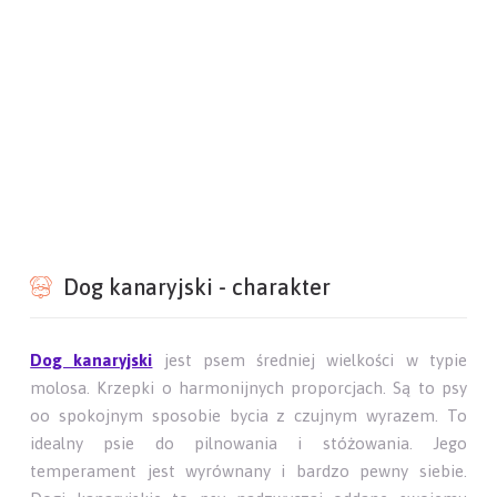
Dog kanaryjski - charakter
Dog kanaryjski
jest psem średniej wielkości w typie
molosa. Krzepki o harmonijnych proporcjach. Są to psy
oo spokojnym sposobie bycia z czujnym wyrazem. To
idealny psie do pilnowania i stóżowania. Jego
temperament jest wyrównany i bardzo pewny siebie.