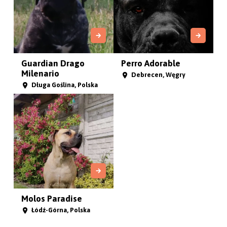
Guardian Drago
Perro Adorable
Milenario
Debrecen, Węgry
Długa Goślina, Polska
Molos Paradise
Łódź-Górna, Polska