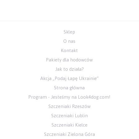
Sklep
O nas
Kontakt
Pakiety dla hodowców
Jak to działa?
Akcja „Podaj Łapę Ukrainie”
Strona główna
Program - Jesteśmy na Look4dog.com!
Szczeniaki Rzeszów
Szczeniaki Lublin
Szczeniaki Kielce
Szczeniaki Zielona Góra