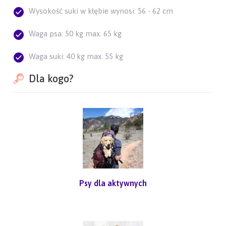
Wysokość suki w kłębie wynosi: 56 - 62 cm
Waga psa: 50 kg max. 65 kg
Waga suki: 40 kg max. 55 kg
Dla kogo?
Psy dla aktywnych