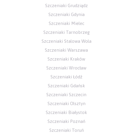
Szczeniaki Grudziądz
Szczeniaki Gdynia
Szczeniaki Mielec
Szczeniaki Tarnobrzeg
Szczeniaki Stalowa Wola
Szczeniaki Warszawa
Szczeniaki Kraków
Szczeniaki Wrocław
Szczeniaki Łódź
Szczeniaki Gdańsk
Szczeniaki Szczecin
Szczeniaki Olsztyn
Szczeniaki Białystok
Szczeniaki Poznań
Szczeniaki Toruń