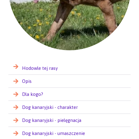
Hodowle tej rasy
Opis
Dla kogo?
Dog kanaryjski - charakter
Dog kanaryjski - pielęgnacja
Dog kanaryjski - umaszczenie