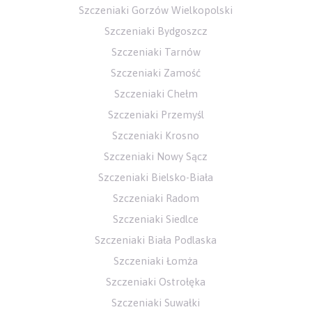
Szczeniaki Gorzów Wielkopolski
Szczeniaki Bydgoszcz
Szczeniaki Tarnów
Szczeniaki Zamość
Szczeniaki Chełm
Szczeniaki Przemyśl
Szczeniaki Krosno
Szczeniaki Nowy Sącz
Szczeniaki Bielsko-Biała
Szczeniaki Radom
Szczeniaki Siedlce
Szczeniaki Biała Podlaska
Szczeniaki Łomża
Szczeniaki Ostrołęka
Szczeniaki Suwałki