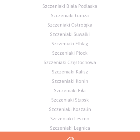
Szczeniaki Biała Podlaska
Szczeniaki Łomża
Szczeniaki Ostrołęka
Szczeniaki Suwałki
Szczeniaki Elbląg
Szczeniaki Płock
Szczeniaki Częstochowa
Szczeniaki Kalisz
Szczeniaki Konin
Szczeniaki Piła
Szczeniaki Słupsk
Szczeniaki Koszalin
Szczeniaki Leszno
Szczeniaki Legnica
Szczeniaki Wałbrzych