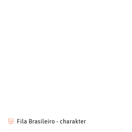
Fila Brasileiro - charakter