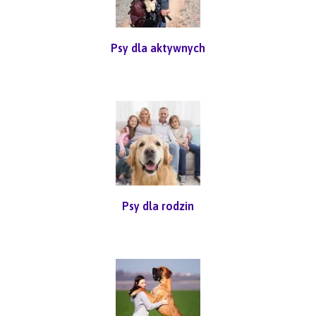
Psy dla aktywnych
Psy dla rodzin