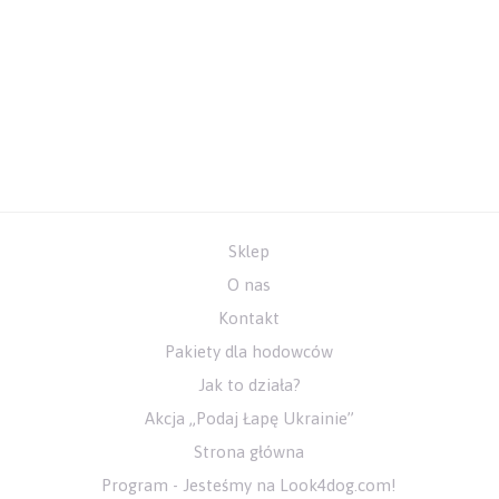
Sklep
O nas
Kontakt
Pakiety dla hodowców
Jak to działa?
Akcja „Podaj Łapę Ukrainie”
Strona główna
Program - Jesteśmy na Look4dog.com!