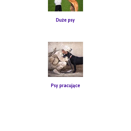
Duże psy
Psy pracujące