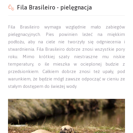
Fila Brasileiro - pielęgnacja
Fila Brasileiro wymaga względnie mało zabiegów
pielęgnacyjnych. Pies powinien leżeć na miękkim
podłożu, aby na ciele nie tworzyły się odgniecenia i
stwardnienia. Fila Brasileiro dobrze znosi wszystkie pory
roku. Mimo krótkiej szaty niestraszne mu niskie
temperatury, o ile mieszka w ocieplonej budzie z
przedsionkiem. Całkiem dobrze znosi też upały, pod
warunkiem, że będzie mógł zawsze odpocząć w cieniu ze
stałym dostępem do świeżej wody.