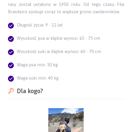
rasy został ustalony w 1950 roku. Od tego czasu Fila
Brasileiro zyskuje coraz to większe grono zwolenników.
Długość życia: 9 - 11 lat
Wysokość psa w kłębie wynosi: 65 - 75 cm
Wysokość suki w kłębie wynosi: 60 - 70 cm
Waga psa min. 50 kg
Waga suki min. 40 kg
Dla kogo?