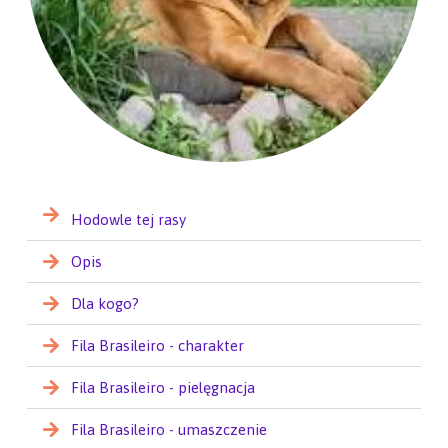
Hodowle tej rasy
Opis
Dla kogo?
Fila Brasileiro - charakter
Fila Brasileiro - pielęgnacja
Fila Brasileiro - umaszczenie