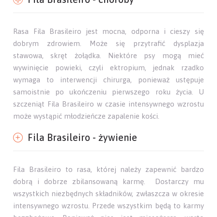
Rasa Fila Brasileiro jest mocna, odporna i cieszy się
dobrym zdrowiem. Może się przytrafić dysplazja
stawowa, skręt żołądka. Niektóre psy mogą mieć
wywinięcie powieki, czyli ektropium, jednak rzadko
wymaga to interwencji chirurga, ponieważ ustępuje
samoistnie po ukończeniu pierwszego roku życia. U
szczeniąt Fila Brasileiro w czasie intensywnego wzrostu
może wystąpić młodzieńcze zapalenie kości.
Fila Brasileiro - żywienie
Fila Brasileiro to rasa, której należy zapewnić bardzo
dobrą i dobrze zbilansowaną karmę. Dostarczy mu
wszystkich niezbędnych składników, zwłaszcza w okresie
intensywnego wzrostu. Przede wszystkim będą to karmy