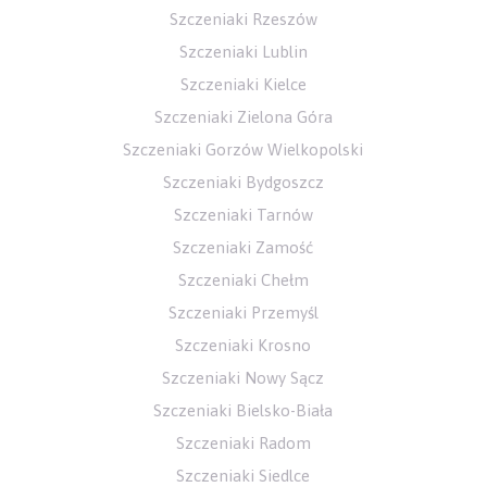
Szczeniaki Rzeszów
Szczeniaki Lublin
Szczeniaki Kielce
Szczeniaki Zielona Góra
Szczeniaki Gorzów Wielkopolski
Szczeniaki Bydgoszcz
Szczeniaki Tarnów
Szczeniaki Zamość
Szczeniaki Chełm
Szczeniaki Przemyśl
Szczeniaki Krosno
Szczeniaki Nowy Sącz
Szczeniaki Bielsko-Biała
Szczeniaki Radom
Szczeniaki Siedlce