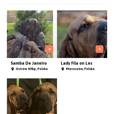
Samba De Janeiro
Lady Fila on Les
Ostrów Wlkp, Polska
Mieroszów, Polska