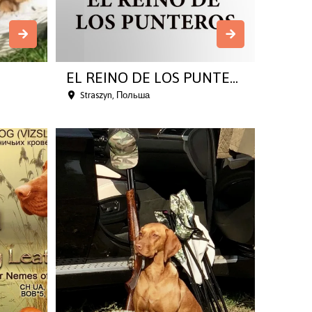
EL REINO DE LOS PUNTE...
Straszyn, Польша