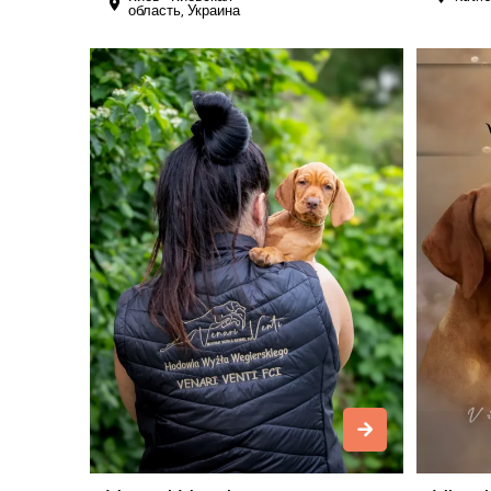
область, Украина