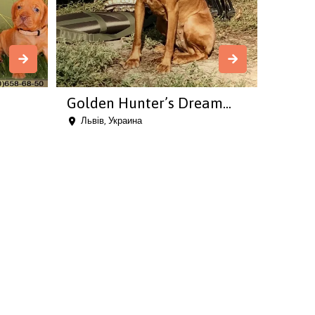
Golden Hunter’s Dream...
Львів, Украина