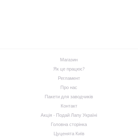
Магазин
Як це працює?
Регламент
Про нас
Пакети для заводчиків
Контакт
Акція - Подай Лапу Україні
Головна сторінка
Цуценята Київ