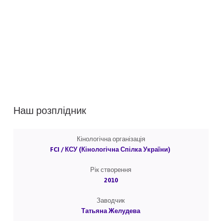
Наш розплідник
Кінологічна організація
FCI / КСУ (Кінологічна Спілка України)
Рік створення
2010
Заводчик
Татьяна Желудева