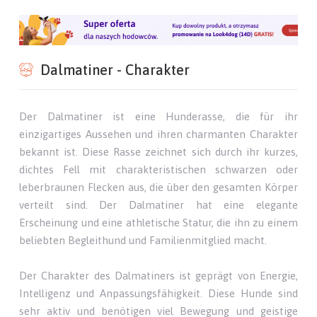
Dalmatiner - Charakter
Der Dalmatiner ist eine Hunderasse, die für ihr
einzigartiges Aussehen und ihren charmanten Charakter
bekannt ist. Diese Rasse zeichnet sich durch ihr kurzes,
dichtes Fell mit charakteristischen schwarzen oder
leberbraunen Flecken aus, die über den gesamten Körper
verteilt sind. Der Dalmatiner hat eine elegante
Erscheinung und eine athletische Statur, die ihn zu einem
beliebten Begleithund und Familienmitglied macht.
Der Charakter des Dalmatiners ist geprägt von Energie,
Intelligenz und Anpassungsfähigkeit. Diese Hunde sind
sehr aktiv und benötigen viel Bewegung und geistige