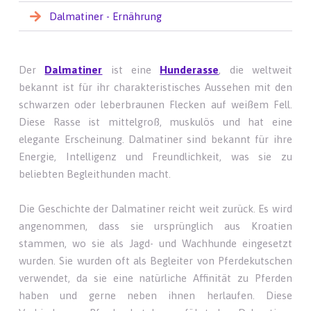
Dalmatiner - Ernährung
Der
Dalmatiner
ist eine
Hunderasse
, die weltweit
bekannt ist für ihr charakteristisches Aussehen mit den
schwarzen oder leberbraunen Flecken auf weißem Fell.
Diese Rasse ist mittelgroß, muskulös und hat eine
elegante Erscheinung. Dalmatiner sind bekannt für ihre
Energie, Intelligenz und Freundlichkeit, was sie zu
beliebten Begleithunden macht.
Die Geschichte der Dalmatiner reicht weit zurück. Es wird
angenommen, dass sie ursprünglich aus Kroatien
stammen, wo sie als Jagd- und Wachhunde eingesetzt
wurden. Sie wurden oft als Begleiter von Pferdekutschen
verwendet, da sie eine natürliche Affinität zu Pferden
haben und gerne neben ihnen herlaufen. Diese