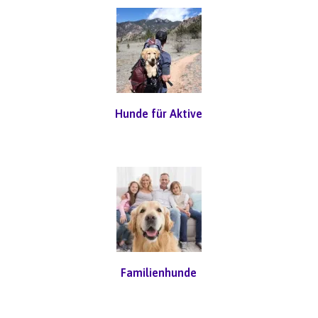
Hunde für Aktive
Familienhunde