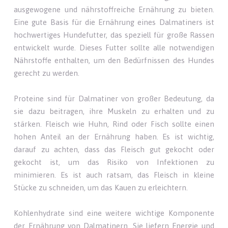
ausgewogene und nährstoffreiche Ernährung zu bieten.
Eine gute Basis für die Ernährung eines Dalmatiners ist
hochwertiges Hundefutter, das speziell für große Rassen
entwickelt wurde. Dieses Futter sollte alle notwendigen
Nährstoffe enthalten, um den Bedürfnissen des Hundes
gerecht zu werden.
Proteine sind für Dalmatiner von großer Bedeutung, da
sie dazu beitragen, ihre Muskeln zu erhalten und zu
stärken. Fleisch wie Huhn, Rind oder Fisch sollte einen
hohen Anteil an der Ernährung haben. Es ist wichtig,
darauf zu achten, dass das Fleisch gut gekocht oder
gekocht ist, um das Risiko von Infektionen zu
minimieren. Es ist auch ratsam, das Fleisch in kleine
Stücke zu schneiden, um das Kauen zu erleichtern.
Kohlenhydrate sind eine weitere wichtige Komponente
der Ernährung von Dalmatinern. Sie liefern Energie und