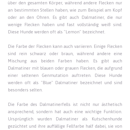
über den gesamten Körper, während andere Flecken nur
an bestimmten Stellen haben, wie zum Beispiel am Kopf
oder an den Ohren. Es gibt auch Dalmatiner, die nur
wenige Flecken haben und fast vollständig weiß sind.
Diese Hunde werden oft als "Lemon" bezeichnet.
Die Farbe der Flecken kann auch variieren. Einige Flecken
sind rein schwarz oder braun, während andere eine
Mischung aus beiden Farben haben. Es gibt auch
Dalmatiner mit blauen oder grauen Flecken, die aufgrund
einer seltenen Genmutation auftreten. Diese Hunde
werden oft als "Blue" Dalmatiner bezeichnet und sind
besonders selten.
Die Farbe des Dalmatinerfells ist nicht nur ästhetisch
ansprechend, sondern hat auch eine wichtige Funktion.
Ursprünglich wurden Dalmatiner als Kutschenhunde
gezüchtet und ihre auffällige Fellfarbe half dabei, sie von