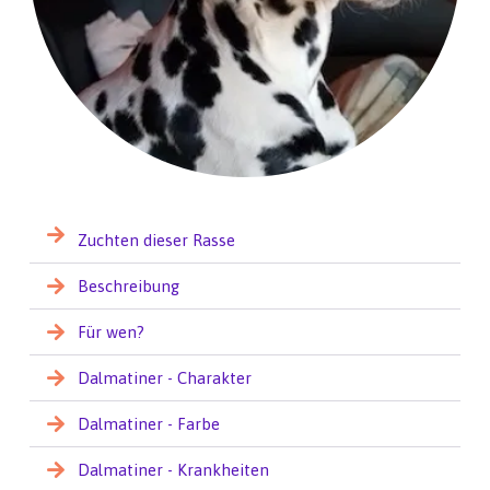
Zuchten dieser Rasse
Beschreibung
Für wen?
Dalmatiner - Charakter
Dalmatiner - Farbe
Dalmatiner - Krankheiten