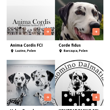
Anima Cordis FCI
Corde fidus
Luzino, Polen
Barcząca, Polen