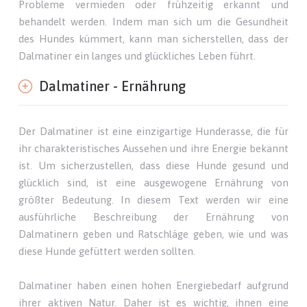
Probleme vermieden oder frühzeitig erkannt und
behandelt werden. Indem man sich um die Gesundheit
des Hundes kümmert, kann man sicherstellen, dass der
Dalmatiner ein langes und glückliches Leben führt.
Dalmatiner - Ernährung
Der Dalmatiner ist eine einzigartige Hunderasse, die für
ihr charakteristisches Aussehen und ihre Energie bekannt
ist. Um sicherzustellen, dass diese Hunde gesund und
glücklich sind, ist eine ausgewogene Ernährung von
größter Bedeutung. In diesem Text werden wir eine
ausführliche Beschreibung der Ernährung von
Dalmatinern geben und Ratschläge geben, wie und was
diese Hunde gefüttert werden sollten.
Dalmatiner haben einen hohen Energiebedarf aufgrund
ihrer aktiven Natur. Daher ist es wichtig, ihnen eine