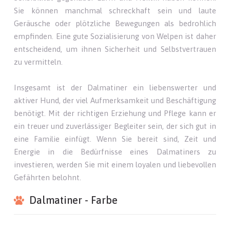
Sie können manchmal schreckhaft sein und laute
Geräusche oder plötzliche Bewegungen als bedrohlich
empfinden. Eine gute Sozialisierung von Welpen ist daher
entscheidend, um ihnen Sicherheit und Selbstvertrauen
zu vermitteln.
Insgesamt ist der Dalmatiner ein liebenswerter und
aktiver Hund, der viel Aufmerksamkeit und Beschäftigung
benötigt. Mit der richtigen Erziehung und Pflege kann er
ein treuer und zuverlässiger Begleiter sein, der sich gut in
eine Familie einfügt. Wenn Sie bereit sind, Zeit und
Energie in die Bedürfnisse eines Dalmatiners zu
investieren, werden Sie mit einem loyalen und liebevollen
Gefährten belohnt.
Dalmatiner - Farbe