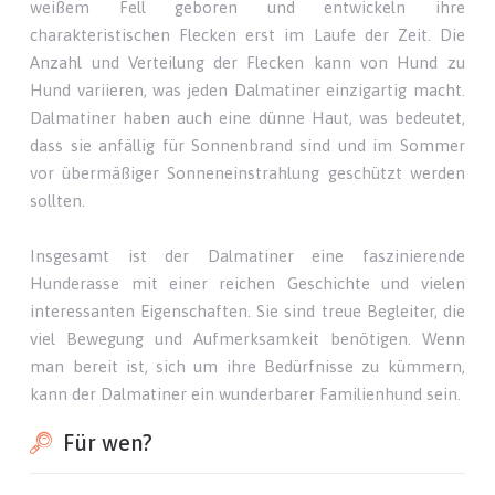
weißem Fell geboren und entwickeln ihre
charakteristischen Flecken erst im Laufe der Zeit. Die
Anzahl und Verteilung der Flecken kann von Hund zu
Hund variieren, was jeden Dalmatiner einzigartig macht.
Dalmatiner haben auch eine dünne Haut, was bedeutet,
dass sie anfällig für Sonnenbrand sind und im Sommer
vor übermäßiger Sonneneinstrahlung geschützt werden
sollten.
Insgesamt ist der Dalmatiner eine faszinierende
Hunderasse mit einer reichen Geschichte und vielen
interessanten Eigenschaften. Sie sind treue Begleiter, die
viel Bewegung und Aufmerksamkeit benötigen. Wenn
man bereit ist, sich um ihre Bedürfnisse zu kümmern,
kann der Dalmatiner ein wunderbarer Familienhund sein.
Für wen?