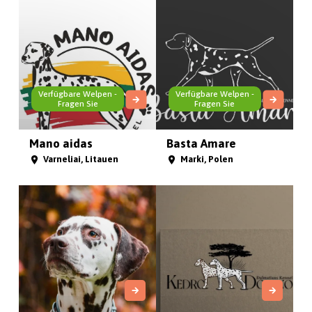
Verfügbare Welpen -
Verfügbare Welpen -
Fragen Sie
Fragen Sie
Mano aidas
Basta Amare
Varneliai, Litauen
Marki, Polen