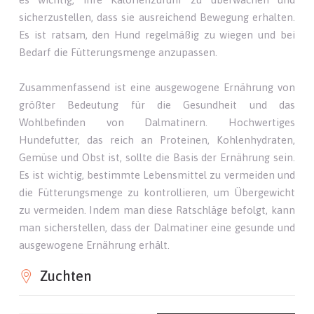
sicherzustellen, dass sie ausreichend Bewegung erhalten.
Es ist ratsam, den Hund regelmäßig zu wiegen und bei
Bedarf die Fütterungsmenge anzupassen.
Zusammenfassend ist eine ausgewogene Ernährung von
größter Bedeutung für die Gesundheit und das
Wohlbefinden von Dalmatinern. Hochwertiges
Hundefutter, das reich an Proteinen, Kohlenhydraten,
Gemüse und Obst ist, sollte die Basis der Ernährung sein.
Es ist wichtig, bestimmte Lebensmittel zu vermeiden und
die Fütterungsmenge zu kontrollieren, um Übergewicht
zu vermeiden. Indem man diese Ratschläge befolgt, kann
man sicherstellen, dass der Dalmatiner eine gesunde und
ausgewogene Ernährung erhält.
Zuchten