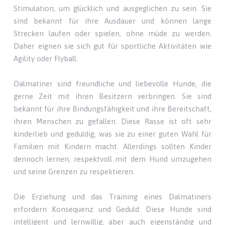
Stimulation, um glücklich und ausgeglichen zu sein. Sie
sind bekannt für ihre Ausdauer und können lange
Strecken laufen oder spielen, ohne müde zu werden.
Daher eignen sie sich gut für sportliche Aktivitäten wie
Agility oder Flyball.
Dalmatiner sind freundliche und liebevolle Hunde, die
gerne Zeit mit ihren Besitzern verbringen. Sie sind
bekannt für ihre Bindungsfähigkeit und ihre Bereitschaft,
ihren Menschen zu gefallen. Diese Rasse ist oft sehr
kinderlieb und geduldig, was sie zu einer guten Wahl für
Familien mit Kindern macht. Allerdings sollten Kinder
dennoch lernen, respektvoll mit dem Hund umzugehen
und seine Grenzen zu respektieren.
Die Erziehung und das Training eines Dalmatiners
erfordern Konsequenz und Geduld. Diese Hunde sind
intelligent und lernwillig, aber auch eigenständig und