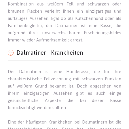
Kombination aus weißem Fell und schwarzen oder
braunen Flecken verleiht ihnen ein einzigartiges und
auffälliges Aussehen. Egal ob als Kutschenhund oder als
Familienbegleiter, der Dalmatiner ist eine Rasse, die
aufgrund ihres unverwechselbaren Erscheinungsbildes
immer wieder Aufmerksamkeit erregt.
Dalmatiner - Krankheiten
Der Dalmatiner ist eine Hunderasse, die für ihre
charakteristische Fellzeichnung mit schwarzen Punkten
auf weißem Grund bekannt ist. Doch abgesehen von
ihrem einzigartigen Aussehen gibt es auch einige
gesundheitliche Aspekte, die bei dieser Rasse
berücksichtigt werden sollten.
Eine der häufigsten Krankheiten bei Dalmatinern ist die