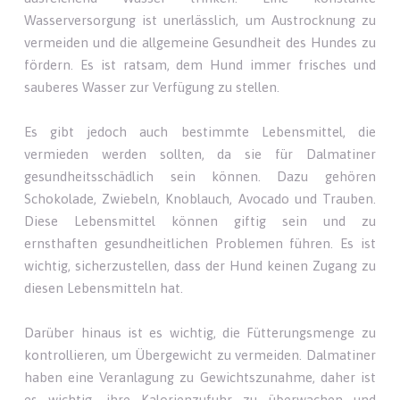
Wasserversorgung ist unerlässlich, um Austrocknung zu
vermeiden und die allgemeine Gesundheit des Hundes zu
fördern. Es ist ratsam, dem Hund immer frisches und
sauberes Wasser zur Verfügung zu stellen.
Es gibt jedoch auch bestimmte Lebensmittel, die
vermieden werden sollten, da sie für Dalmatiner
gesundheitsschädlich sein können. Dazu gehören
Schokolade, Zwiebeln, Knoblauch, Avocado und Trauben.
Diese Lebensmittel können giftig sein und zu
ernsthaften gesundheitlichen Problemen führen. Es ist
wichtig, sicherzustellen, dass der Hund keinen Zugang zu
diesen Lebensmitteln hat.
Darüber hinaus ist es wichtig, die Fütterungsmenge zu
kontrollieren, um Übergewicht zu vermeiden. Dalmatiner
haben eine Veranlagung zu Gewichtszunahme, daher ist
es wichtig, ihre Kalorienzufuhr zu überwachen und