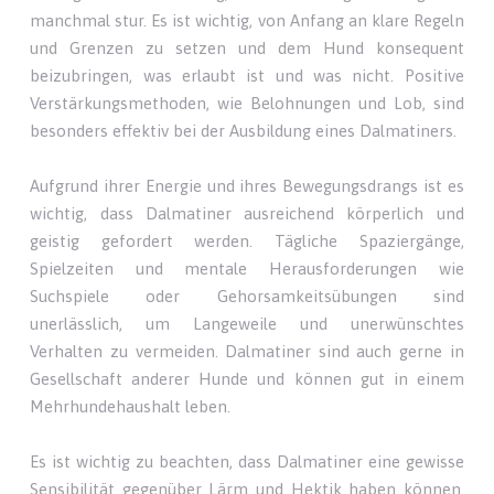
manchmal stur. Es ist wichtig, von Anfang an klare Regeln
und Grenzen zu setzen und dem Hund konsequent
beizubringen, was erlaubt ist und was nicht. Positive
Verstärkungsmethoden, wie Belohnungen und Lob, sind
besonders effektiv bei der Ausbildung eines Dalmatiners.
Aufgrund ihrer Energie und ihres Bewegungsdrangs ist es
wichtig, dass Dalmatiner ausreichend körperlich und
geistig gefordert werden. Tägliche Spaziergänge,
Spielzeiten und mentale Herausforderungen wie
Suchspiele oder Gehorsamkeitsübungen sind
unerlässlich, um Langeweile und unerwünschtes
Verhalten zu vermeiden. Dalmatiner sind auch gerne in
Gesellschaft anderer Hunde und können gut in einem
Mehrhundehaushalt leben.
Es ist wichtig zu beachten, dass Dalmatiner eine gewisse
Sensibilität gegenüber Lärm und Hektik haben können.