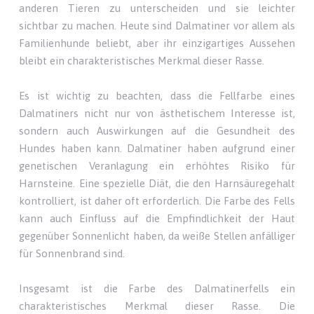
anderen Tieren zu unterscheiden und sie leichter
sichtbar zu machen. Heute sind Dalmatiner vor allem als
Familienhunde beliebt, aber ihr einzigartiges Aussehen
bleibt ein charakteristisches Merkmal dieser Rasse.
Es ist wichtig zu beachten, dass die Fellfarbe eines
Dalmatiners nicht nur von ästhetischem Interesse ist,
sondern auch Auswirkungen auf die Gesundheit des
Hundes haben kann. Dalmatiner haben aufgrund einer
genetischen Veranlagung ein erhöhtes Risiko für
Harnsteine. Eine spezielle Diät, die den Harnsäuregehalt
kontrolliert, ist daher oft erforderlich. Die Farbe des Fells
kann auch Einfluss auf die Empfindlichkeit der Haut
gegenüber Sonnenlicht haben, da weiße Stellen anfälliger
für Sonnenbrand sind.
Insgesamt ist die Farbe des Dalmatinerfells ein
charakteristisches Merkmal dieser Rasse. Die