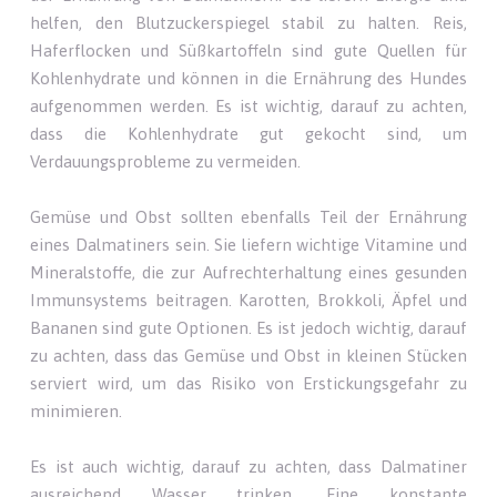
helfen, den Blutzuckerspiegel stabil zu halten. Reis,
Haferflocken und Süßkartoffeln sind gute Quellen für
Kohlenhydrate und können in die Ernährung des Hundes
aufgenommen werden. Es ist wichtig, darauf zu achten,
dass die Kohlenhydrate gut gekocht sind, um
Verdauungsprobleme zu vermeiden.
Gemüse und Obst sollten ebenfalls Teil der Ernährung
eines Dalmatiners sein. Sie liefern wichtige Vitamine und
Mineralstoffe, die zur Aufrechterhaltung eines gesunden
Immunsystems beitragen. Karotten, Brokkoli, Äpfel und
Bananen sind gute Optionen. Es ist jedoch wichtig, darauf
zu achten, dass das Gemüse und Obst in kleinen Stücken
serviert wird, um das Risiko von Erstickungsgefahr zu
minimieren.
Es ist auch wichtig, darauf zu achten, dass Dalmatiner
ausreichend Wasser trinken. Eine konstante