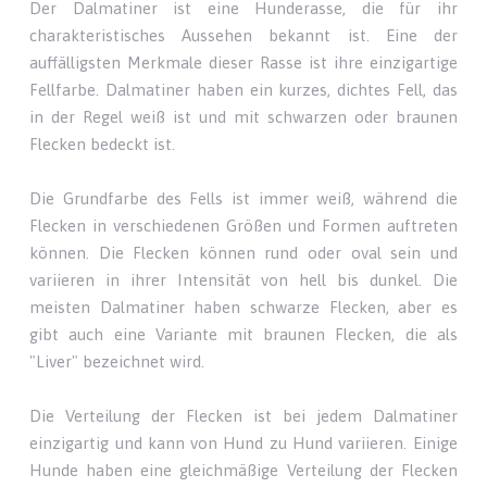
Der Dalmatiner ist eine Hunderasse, die für ihr
charakteristisches Aussehen bekannt ist. Eine der
auffälligsten Merkmale dieser Rasse ist ihre einzigartige
Fellfarbe. Dalmatiner haben ein kurzes, dichtes Fell, das
in der Regel weiß ist und mit schwarzen oder braunen
Flecken bedeckt ist.
Die Grundfarbe des Fells ist immer weiß, während die
Flecken in verschiedenen Größen und Formen auftreten
können. Die Flecken können rund oder oval sein und
variieren in ihrer Intensität von hell bis dunkel. Die
meisten Dalmatiner haben schwarze Flecken, aber es
gibt auch eine Variante mit braunen Flecken, die als
"Liver" bezeichnet wird.
Die Verteilung der Flecken ist bei jedem Dalmatiner
einzigartig und kann von Hund zu Hund variieren. Einige
Hunde haben eine gleichmäßige Verteilung der Flecken