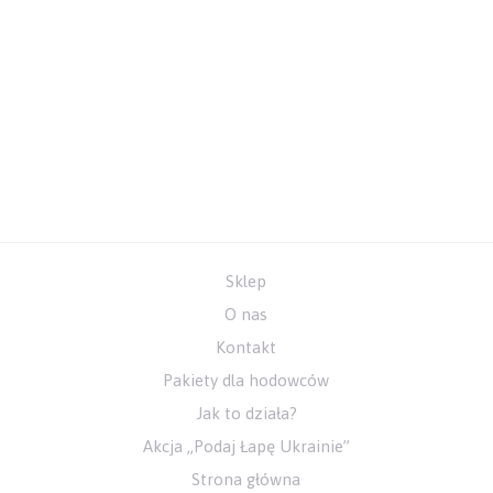
Sklep
O nas
Kontakt
Pakiety dla hodowców
Jak to działa?
Akcja „Podaj Łapę Ukrainie”
Strona główna