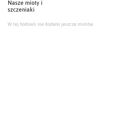
Nasze mioty i
szczeniaki
W tej hodowli nie dodano jeszcze miotów