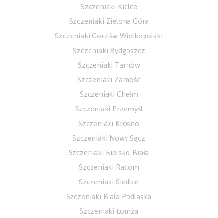
Szczeniaki Kielce
Szczeniaki Zielona Góra
Szczeniaki Gorzów Wielkopolski
Szczeniaki Bydgoszcz
Szczeniaki Tarnów
Szczeniaki Zamość
Szczeniaki Chełm
Szczeniaki Przemyśl
Szczeniaki Krosno
Szczeniaki Nowy Sącz
Szczeniaki Bielsko-Biała
Szczeniaki Radom
Szczeniaki Siedlce
Szczeniaki Biała Podlaska
Szczeniaki Łomża