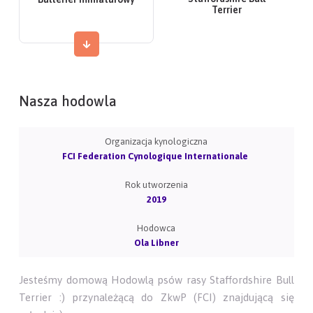
Terrier
Nasza hodowla
Organizacja kynologiczna
FCI Federation Cynologique Internationale
Rok utworzenia
2019
Hodowca
Ola Libner
Jesteśmy domową Hodowlą psów rasy Staffordshire Bull
Terrier :) przynależącą do ZkwP (FCI) znajdującą się