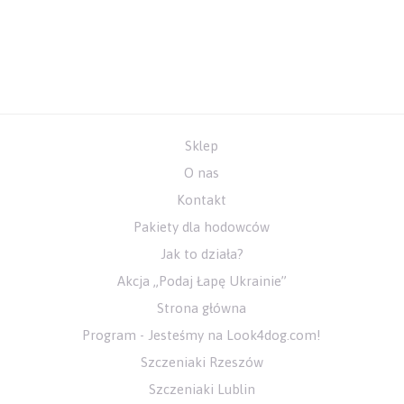
Sklep
O nas
Kontakt
Pakiety dla hodowców
Jak to działa?
Akcja „Podaj Łapę Ukrainie”
Strona główna
Program - Jesteśmy na Look4dog.com!
Szczeniaki Rzeszów
Szczeniaki Lublin