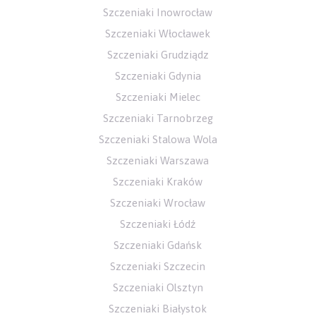
Szczeniaki Inowrocław
Szczeniaki Włocławek
Szczeniaki Grudziądz
Szczeniaki Gdynia
Szczeniaki Mielec
Szczeniaki Tarnobrzeg
Szczeniaki Stalowa Wola
Szczeniaki Warszawa
Szczeniaki Kraków
Szczeniaki Wrocław
Szczeniaki Łódź
Szczeniaki Gdańsk
Szczeniaki Szczecin
Szczeniaki Olsztyn
Szczeniaki Białystok