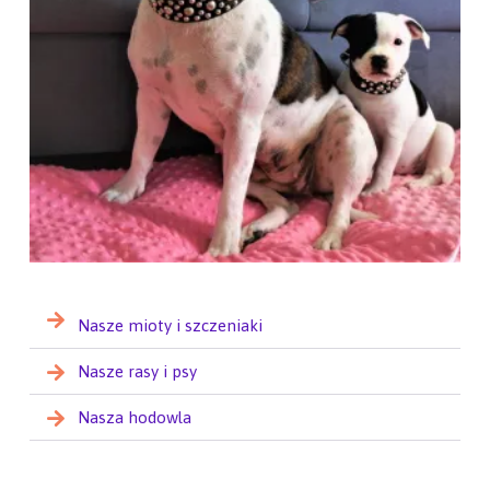
Nasze mioty i szczeniaki
Nasze rasy i psy
Nasza hodowla