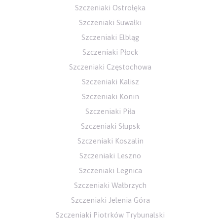
Szczeniaki Ostrołęka
Szczeniaki Suwałki
Szczeniaki Elbląg
Szczeniaki Płock
Szczeniaki Częstochowa
Szczeniaki Kalisz
Szczeniaki Konin
Szczeniaki Piła
Szczeniaki Słupsk
Szczeniaki Koszalin
Szczeniaki Leszno
Szczeniaki Legnica
Szczeniaki Wałbrzych
Szczeniaki Jelenia Góra
Szczeniaki Piotrków Trybunalski