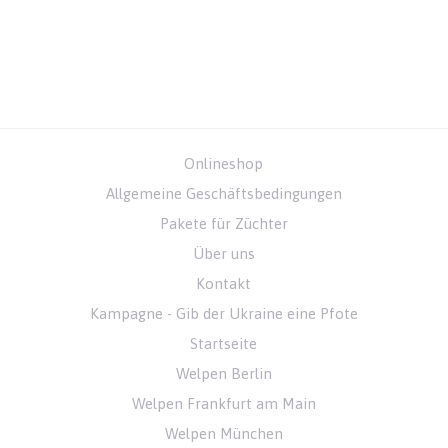
Onlineshop
Allgemeine Geschäftsbedingungen
Pakete für Züchter
Über uns
Kontakt
Kampagne - Gib der Ukraine eine Pfote
Startseite
Welpen Berlin
Welpen Frankfurt am Main
Welpen München