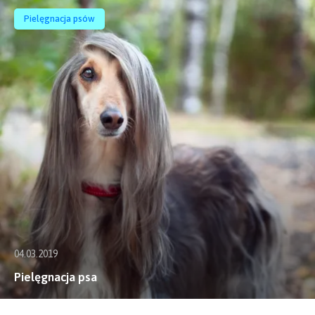
Pielęgnacja psów
04.03.2019
Pielęgnacja psa