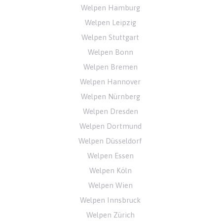
Welpen Hamburg
Welpen Leipzig
Welpen Stuttgart
Welpen Bonn
Welpen Bremen
Welpen Hannover
Welpen Nürnberg
Welpen Dresden
Welpen Dortmund
Welpen Düsseldorf
Welpen Essen
Welpen Köln
Welpen Wien
Welpen Innsbruck
Welpen Zürich