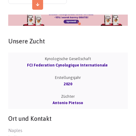
Unsere Zucht
Kynologische Gesellschaft
FCI Federation Cynologique Internationale
Erstellungsjahr
2020
Züchter
Antonio Pietoso
Ort und Kontakt
Naples