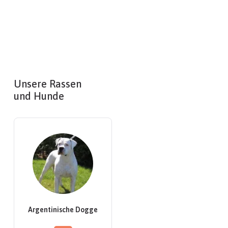
Unsere Rassen
und Hunde
Argentinische Dogge