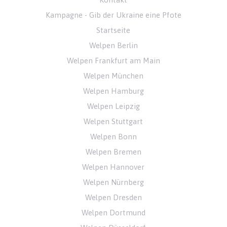
Kampagne - Gib der Ukraine eine Pfote
Startseite
Welpen Berlin
Welpen Frankfurt am Main
Welpen München
Welpen Hamburg
Welpen Leipzig
Welpen Stuttgart
Welpen Bonn
Welpen Bremen
Welpen Hannover
Welpen Nürnberg
Welpen Dresden
Welpen Dortmund