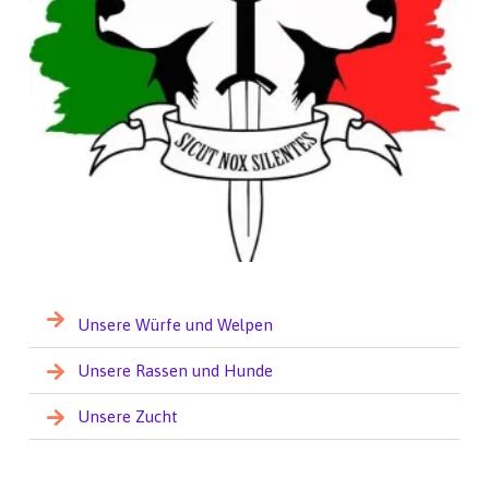
Unsere Würfe und Welpen
Unsere Rassen und Hunde
Unsere Zucht