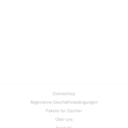
Onlineshop
Allgemeine Geschäftsbedingungen
Pakete für Züchter
Über uns
Kontakt