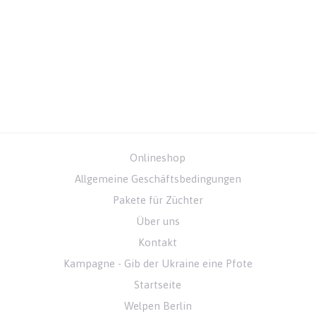
Onlineshop
Allgemeine Geschäftsbedingungen
Pakete für Züchter
Über uns
Kontakt
Kampagne - Gib der Ukraine eine Pfote
Startseite
Welpen Berlin