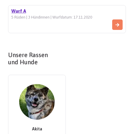
Wurf A
5 Rüden | 3 Hündinnen | Wurfdatum: 17.11.2020
Unsere Rassen
und Hunde
Akita