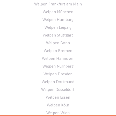
Welpen Frankfurt am Main
Welpen München
Welpen Hamburg
Welpen Leipzig
Welpen Stuttgart
Welpen Bonn
Welpen Bremen
Welpen Hannover
Welpen Nürnberg
Welpen Dresden
Welpen Dortmund
Welpen Düsseldorf
Welpen Essen
Welpen Köln
Welpen Wien