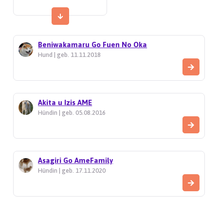
Beniwakamaru Go Fuen No Oka
Hund | geb. 11.11.2018
Akita u Izis AME
Hündin | geb. 05.08.2016
Asagiri Go AmeFamily
Hündin | geb. 17.11.2020