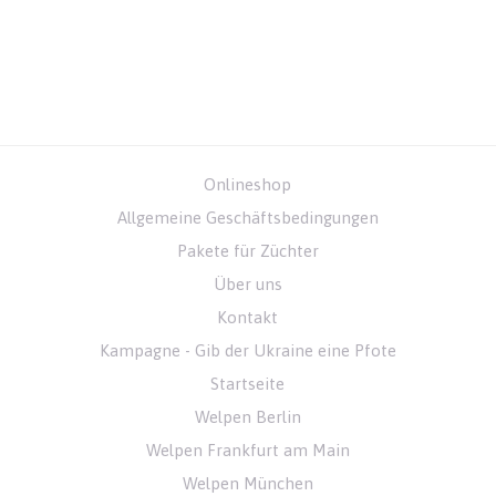
Onlineshop
Allgemeine Geschäftsbedingungen
Pakete für Züchter
Über uns
Kontakt
Kampagne - Gib der Ukraine eine Pfote
Startseite
Welpen Berlin
Welpen Frankfurt am Main
Welpen München