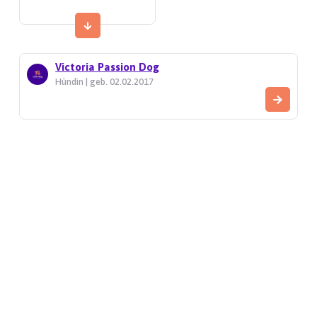
Victoria Passion Dog
Hündin | geb. 02.02.2017