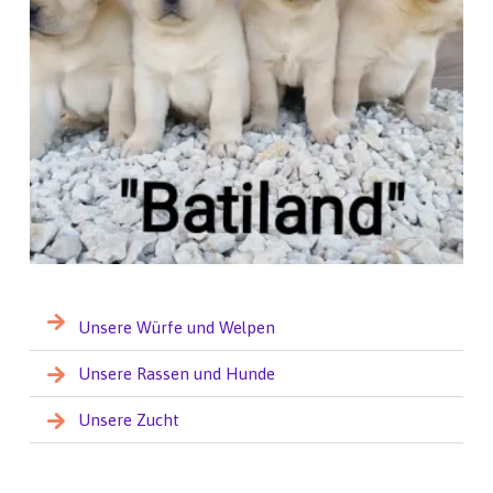
Unsere Würfe und Welpen
Unsere Rassen und Hunde
Unsere Zucht