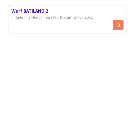
Wurf BATILAND 2
4 Rüden | 2 Hündinnen | Wurfdatum: 27.09.2021