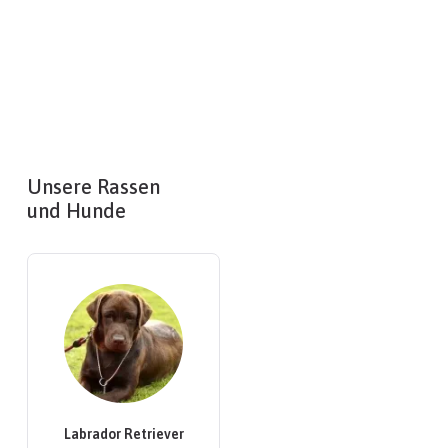
Unsere Rassen
und Hunde
Labrador Retriever