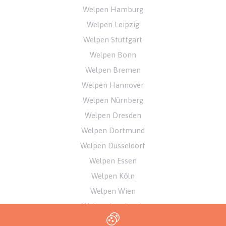
Welpen Hamburg
Welpen Leipzig
Welpen Stuttgart
Welpen Bonn
Welpen Bremen
Welpen Hannover
Welpen Nürnberg
Welpen Dresden
Welpen Dortmund
Welpen Düsseldorf
Welpen Essen
Welpen Köln
Welpen Wien
Welpen Innsbruck
Welpen Zürich