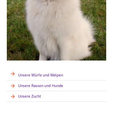
Unsere Würfe und Welpen
Unsere Rassen und Hunde
Unsere Zucht