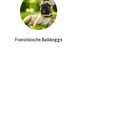
Französische Bulldogge