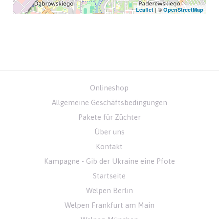
| ©
Leaflet
OpenStreetMap
Onlineshop
Allgemeine Geschäftsbedingungen
Pakete für Züchter
Über uns
Kontakt
Kampagne - Gib der Ukraine eine Pfote
Startseite
Welpen Berlin
Welpen Frankfurt am Main