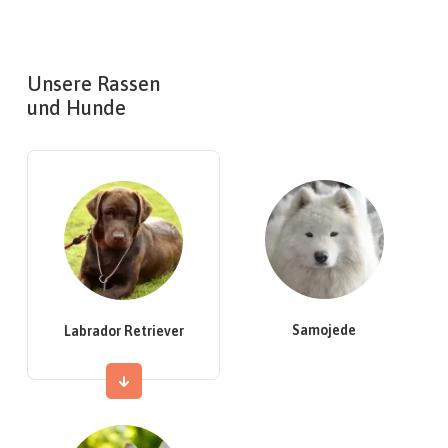
Unsere Rassen
und Hunde
Samojede
Labrador Retriever