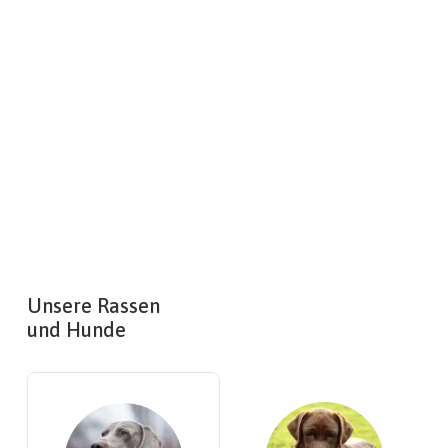
Unsere Rassen
und Hunde