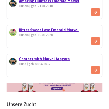
Amazing Huntress Emerald Marvel
Hündin | geb. 21.04.2018
Bitter Sweet Love Emerald Marvel
Hündin | geb. 10.02.2020
Contact with Marvel Atagora
Hund | geb. 03.06.2017
Unsere Zucht