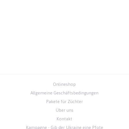
Onlineshop
Allgemeine Geschäftsbedingungen
Pakete für Züchter
Über uns
Kontakt
Kampagne - Gib der Ukraine eine Pfote