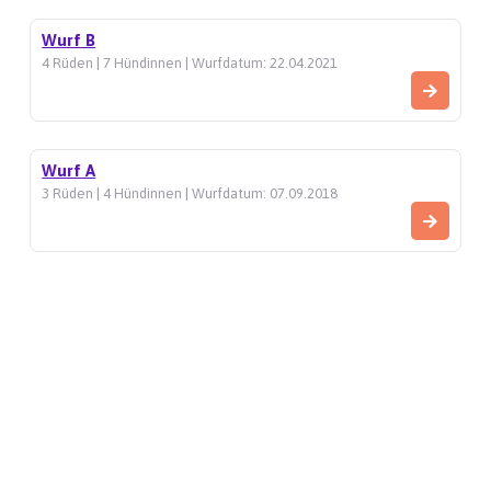
Wurf B
4 Rüden | 7 Hündinnen | Wurfdatum: 22.04.2021
Wurf A
3 Rüden | 4 Hündinnen | Wurfdatum: 07.09.2018