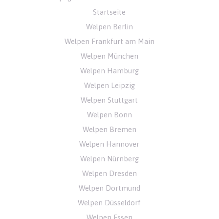
Startseite
Welpen Berlin
Welpen Frankfurt am Main
Welpen München
Welpen Hamburg
Welpen Leipzig
Welpen Stuttgart
Welpen Bonn
Welpen Bremen
Welpen Hannover
Welpen Nürnberg
Welpen Dresden
Welpen Dortmund
Welpen Düsseldorf
Welpen Essen