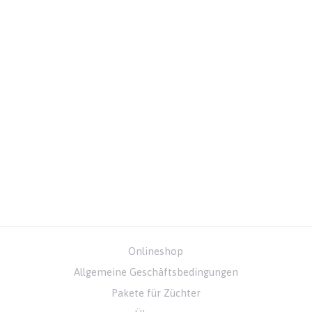
Onlineshop
Allgemeine Geschäftsbedingungen
Pakete für Züchter