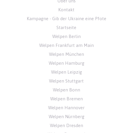
Über uns
Kontakt
Kampagne - Gib der Ukraine eine Pfote
Startseite
Welpen Berlin
Welpen Frankfurt am Main
Welpen München
Welpen Hamburg
Welpen Leipzig
Welpen Stuttgart
Welpen Bonn
Welpen Bremen
Welpen Hannover
Welpen Nürnberg
Welpen Dresden