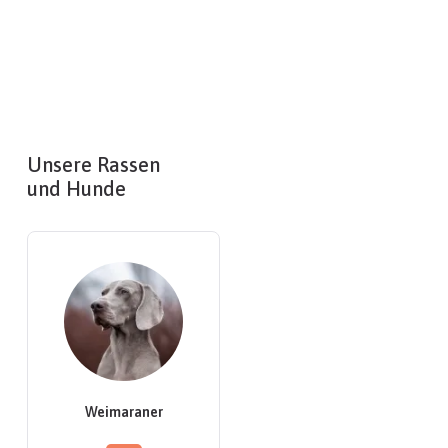
Unsere Rassen
und Hunde
Weimaraner