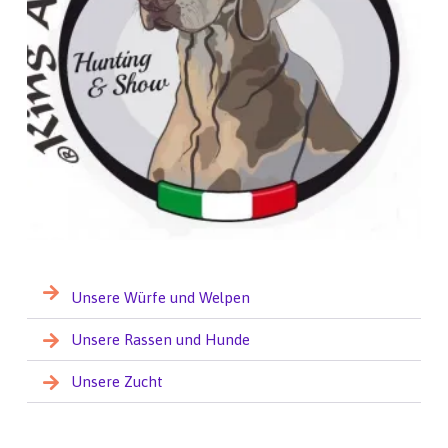
Unsere Würfe und Welpen
Unsere Rassen und Hunde
Unsere Zucht