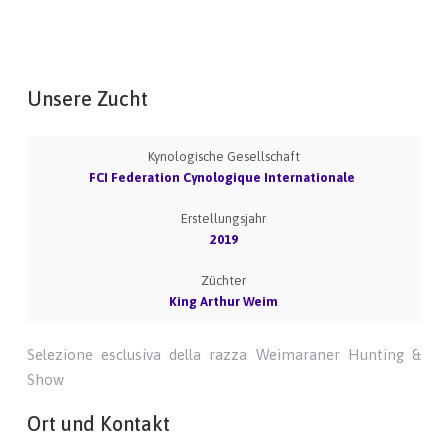
Unsere Zucht
Kynologische Gesellschaft
FCI Federation Cynologique Internationale
Erstellungsjahr
2019
Züchter
King Arthur Weim
Selezione esclusiva della razza Weimaraner Hunting &
Show
Ort und Kontakt