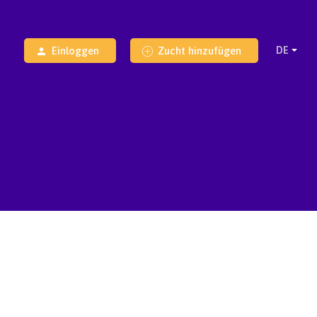
Einloggen
Zucht hinzufügen