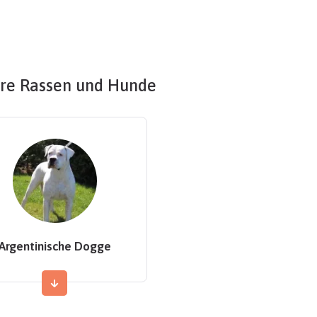
re Rassen und Hunde
Argentinische Dogge