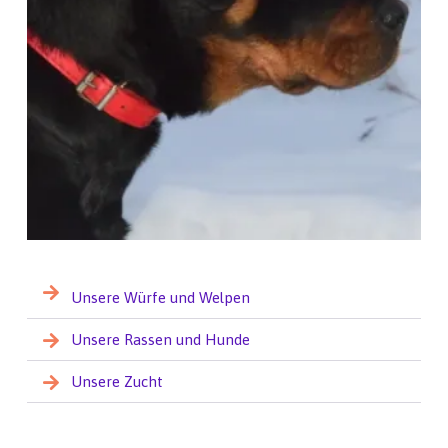
Unsere Würfe und Welpen
Unsere Rassen und Hunde
Unsere Zucht