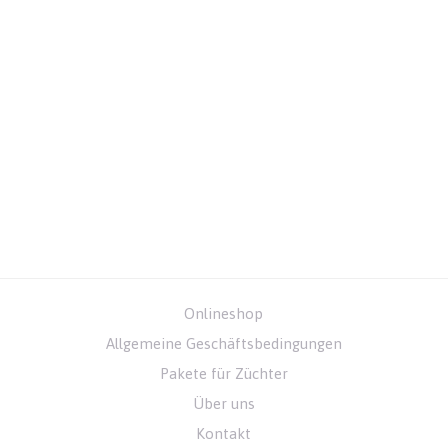
Onlineshop
Allgemeine Geschäftsbedingungen
Pakete für Züchter
Über uns
Kontakt