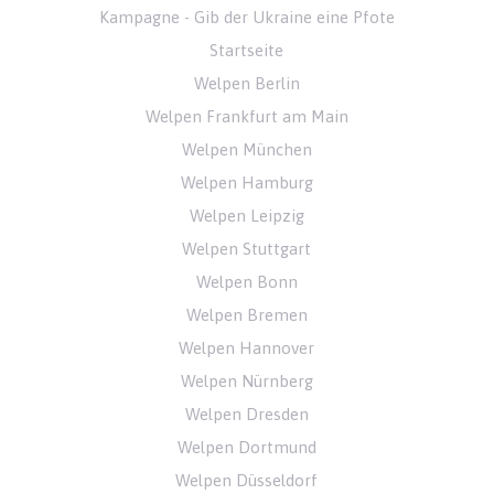
Kampagne - Gib der Ukraine eine Pfote
Startseite
Welpen Berlin
Welpen Frankfurt am Main
Welpen München
Welpen Hamburg
Welpen Leipzig
Welpen Stuttgart
Welpen Bonn
Welpen Bremen
Welpen Hannover
Welpen Nürnberg
Welpen Dresden
Welpen Dortmund
Welpen Düsseldorf