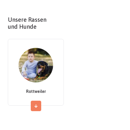
Unsere Rassen
und Hunde
Rottweiler