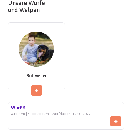
Unsere Würfe
und Welpen
Rottweiler
Wurf S
4 Rüden | 5 Hündinnen | Wurfdatum: 12.06.2022