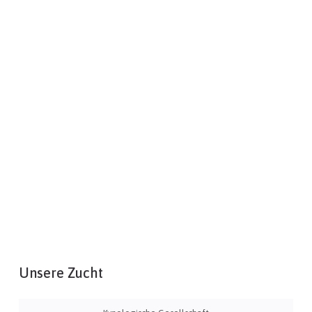
Unsere Zucht