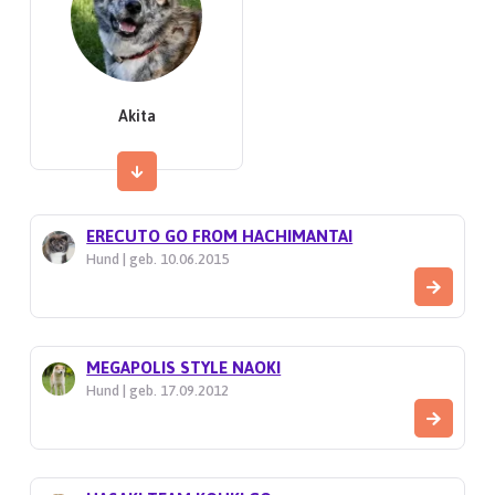
Akita
ERECUTO GO FROM HACHIMANTAI
Hund | geb. 10.06.2015
MEGAPOLIS STYLE NAOKI
Hund | geb. 17.09.2012