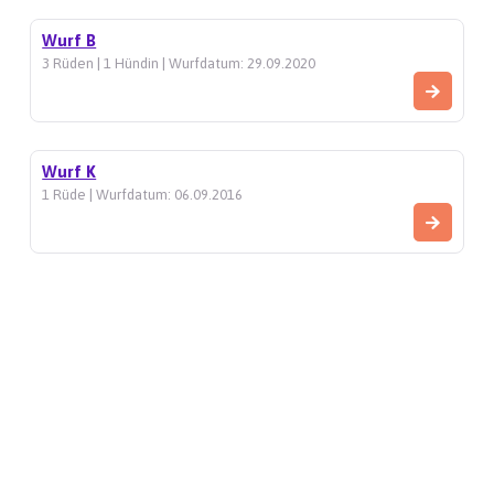
Wurf B
3 Rüden | 1 Hündin | Wurfdatum: 29.09.2020
Wurf K
1 Rüde | Wurfdatum: 06.09.2016