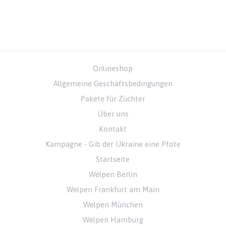
Onlineshop
Allgemeine Geschäftsbedingungen
Pakete für Züchter
Über uns
Kontakt
Kampagne - Gib der Ukraine eine Pfote
Startseite
Welpen Berlin
Welpen Frankfurt am Main
Welpen München
Welpen Hamburg