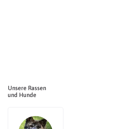
Unsere Rassen
und Hunde