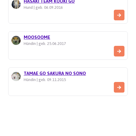
HASAKI TEAM KOUKI GO
Hund | geb. 06.09.2016
MOOSOOME
Hündin | geb. 25.06.2017
TAMAE GO SAKURA NO SONO
Hündin | geb. 09.11.2015