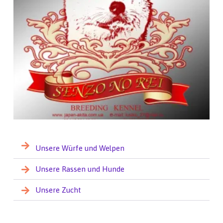
Unsere Würfe und Welpen
Unsere Rassen und Hunde
Unsere Zucht