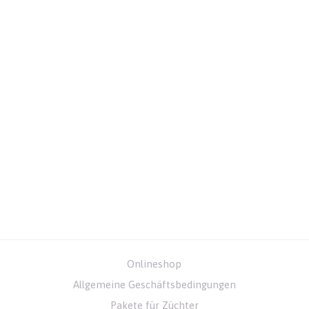
Onlineshop
Allgemeine Geschäftsbedingungen
Pakete für Züchter