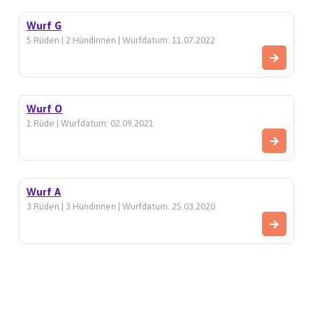
Wurf G
5 Rüden | 2 Hündinnen | Wurfdatum: 11.07.2022
Wurf O
1 Rüde | Wurfdatum: 02.09.2021
Wurf A
3 Rüden | 3 Hündinnen | Wurfdatum: 25.03.2020