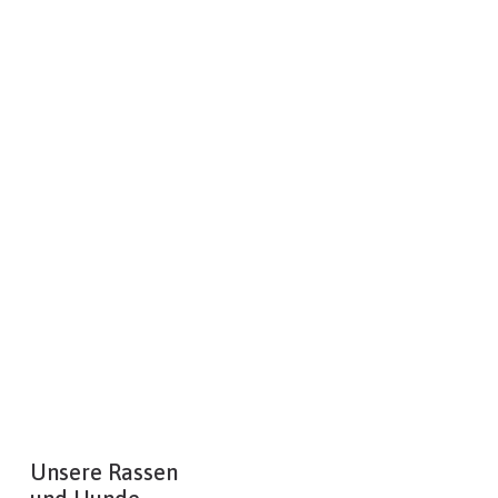
Unsere Rassen