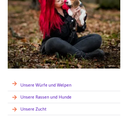
Unsere Würfe und Welpen
Unsere Rassen und Hunde
Unsere Zucht