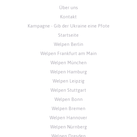
Über uns
Kontakt
Kampagne - Gib der Ukraine eine Pfote
Startseite
Welpen Berlin
Welpen Frankfurt am Main
Welpen München
Welpen Hamburg
Welpen Leipzig
Welpen Stuttgart
Welpen Bonn
Welpen Bremen
Welpen Hannover
Welpen Nürnberg
Welpen Dresden