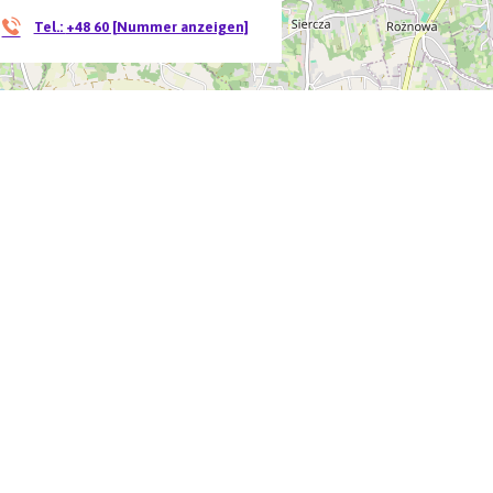
Tel.:
+48 60 [Nummer anzeigen]