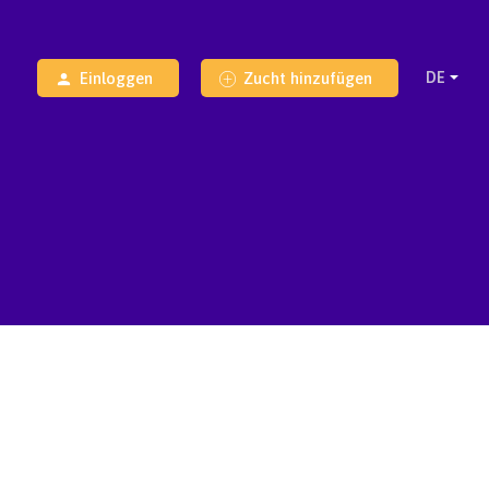
Einloggen
Zucht hinzufügen