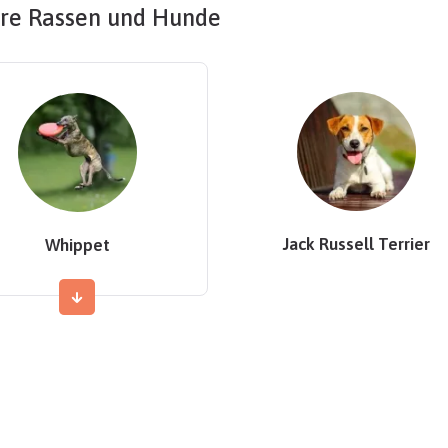
re Rassen und Hunde
Jack Russell Terrier
Whippet