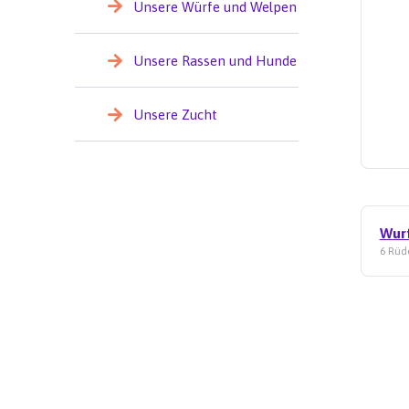
Unsere Würfe und Welpen
Unsere Rassen und Hunde
Unsere Zucht
Wur
6 Rüd