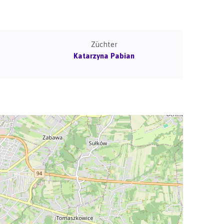
Züchter
Katarzyna Pabian