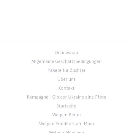
Onlineshop
Allgemeine Geschäftsbedingungen
Pakete für Züchter
Über uns
Kontakt
Kampagne - Gib der Ukraine eine Pfote
Startseite
Welpen Berlin
Welpen Frankfurt am Main
Welpen München