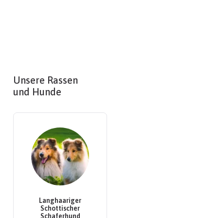
Unsere Rassen
und Hunde
Langhaariger
Schottischer
Schaferhund