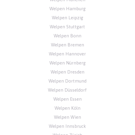
Welpen Hamburg
Welpen Leipzig
Welpen Stuttgart
Welpen Bonn
Welpen Bremen
Welpen Hannover
Welpen Nürnberg
Welpen Dresden
Welpen Dortmund
Welpen Düsseldorf
Welpen Essen
Welpen Köln
Welpen Wien
Welpen Innsbruck