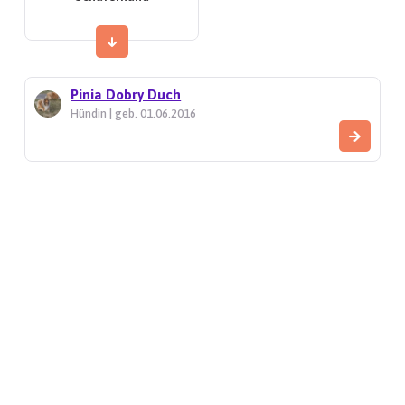
Pinia Dobry Duch
Hündin | geb. 01.06.2016