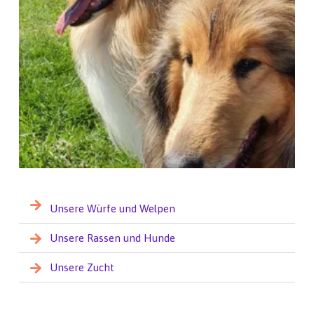
Unsere Würfe und Welpen
Unsere Rassen und Hunde
Unsere Zucht