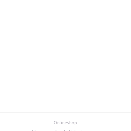
Onlineshop