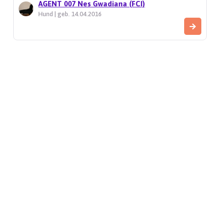
AGENT 007 Nes Gwadiana (FCI)
Hund | geb. 14.04.2016