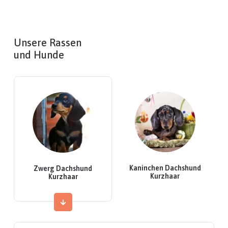
Unsere Rassen
und Hunde
Kaninchen Dachshund
Zwerg Dachshund
Kurzhaar
Kurzhaar