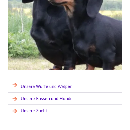
Unsere Würfe und Welpen
Unsere Rassen und Hunde
Unsere Zucht