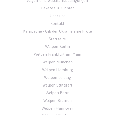
Allgemeine Geschäftsbedingungen
Pakete für Züchter
Über uns
Kontakt
Kampagne - Gib der Ukraine eine Pfote
Startseite
Welpen Berlin
Welpen Frankfurt am Main
Welpen München
Welpen Hamburg
Welpen Leipzig
Welpen Stuttgart
Welpen Bonn
Welpen Bremen
Welpen Hannover