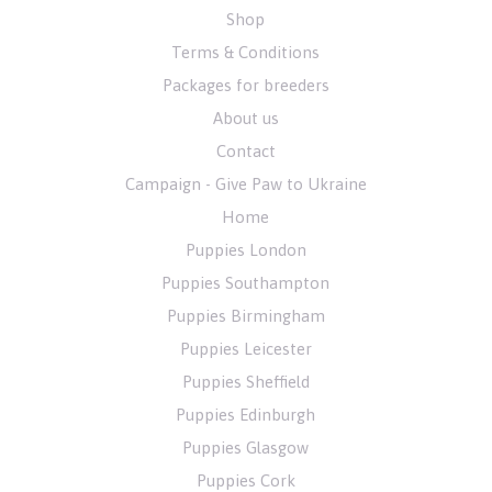
Shop
Terms & Conditions
Packages for breeders
About us
Contact
Campaign - Give Paw to Ukraine
Home
Puppies London
Puppies Southampton
Puppies Birmingham
Puppies Leicester
Puppies Sheffield
Puppies Edinburgh
Puppies Glasgow
Puppies Cork