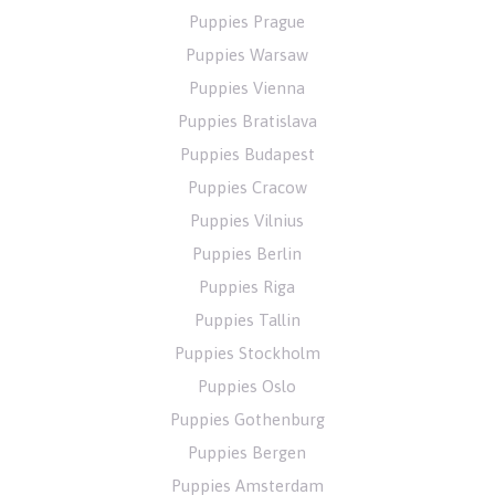
Puppies Prague
Puppies Warsaw
Puppies Vienna
Puppies Bratislava
Puppies Budapest
Puppies Cracow
Puppies Vilnius
Puppies Berlin
Puppies Riga
Puppies Tallin
Puppies Stockholm
Puppies Oslo
Puppies Gothenburg
Puppies Bergen
Puppies Amsterdam