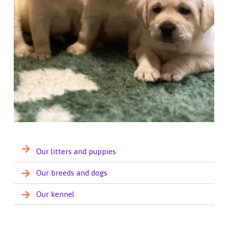
Our litters and puppies
Our breeds and dogs
Our kennel