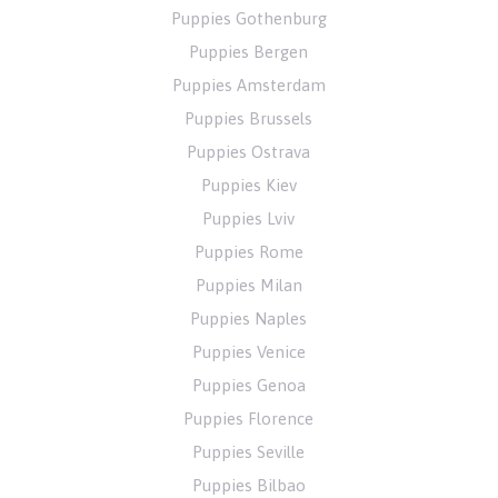
Puppies Gothenburg
Puppies Bergen
Puppies Amsterdam
Puppies Brussels
Puppies Ostrava
Puppies Kiev
Puppies Lviv
Puppies Rome
Puppies Milan
Puppies Naples
Puppies Venice
Puppies Genoa
Puppies Florence
Puppies Seville
Puppies Bilbao