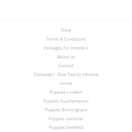
Shop
Terms & Conditions
Packages for breeders
About us
Contact
Campaign - Give Paw to Ukraine
Home
Puppies London
Puppies Southampton
Puppies Birmingham
Puppies Leicester
Puppies Sheffield