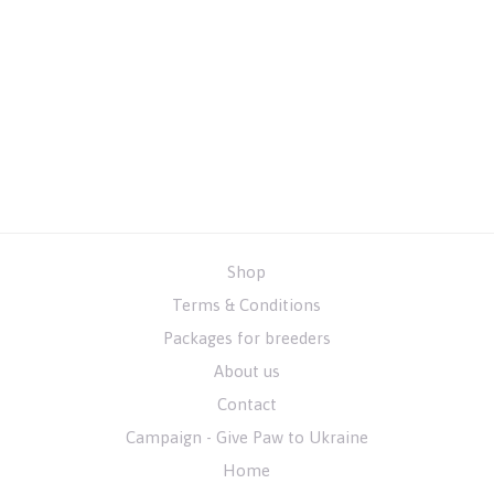
Shop
Terms & Conditions
Packages for breeders
About us
Contact
Campaign - Give Paw to Ukraine
Home