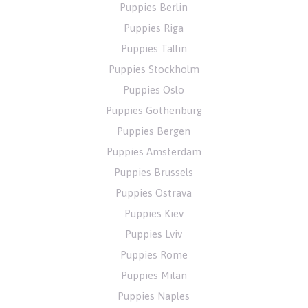
Puppies Berlin
Puppies Riga
Puppies Tallin
Puppies Stockholm
Puppies Oslo
Puppies Gothenburg
Puppies Bergen
Puppies Amsterdam
Puppies Brussels
Puppies Ostrava
Puppies Kiev
Puppies Lviv
Puppies Rome
Puppies Milan
Puppies Naples