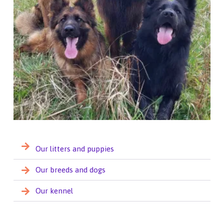
Our litters and puppies
Our breeds and dogs
Our kennel