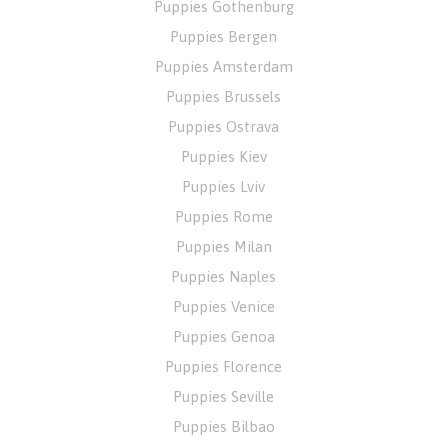
Puppies Gothenburg
Puppies Bergen
Puppies Amsterdam
Puppies Brussels
Puppies Ostrava
Puppies Kiev
Puppies Lviv
Puppies Rome
Puppies Milan
Puppies Naples
Puppies Venice
Puppies Genoa
Puppies Florence
Puppies Seville
Puppies Bilbao