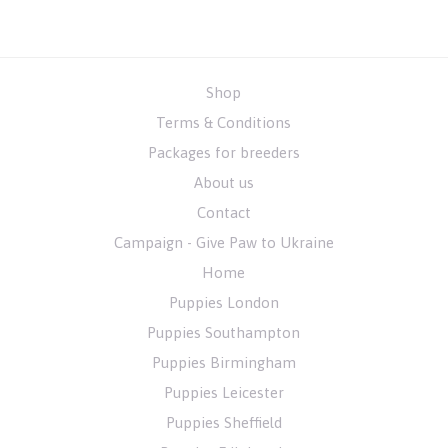
Shop
Terms & Conditions
Packages for breeders
About us
Contact
Campaign - Give Paw to Ukraine
Home
Puppies London
Puppies Southampton
Puppies Birmingham
Puppies Leicester
Puppies Sheffield