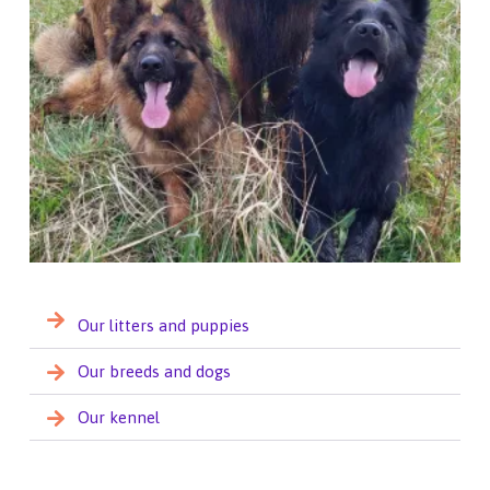
Our litters and puppies
Our breeds and dogs
Our kennel