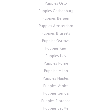
Puppies Oslo
Puppies Gothenburg
Puppies Bergen
Puppies Amsterdam
Puppies Brussels
Puppies Ostrava
Puppies Kiev
Puppies Lviv
Puppies Rome
Puppies Milan
Puppies Naples
Puppies Venice
Puppies Genoa
Puppies Florence
Puppies Seville