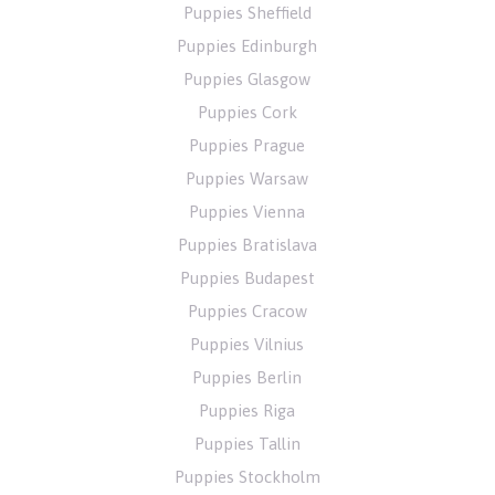
Puppies Sheffield
Puppies Edinburgh
Puppies Glasgow
Puppies Cork
Puppies Prague
Puppies Warsaw
Puppies Vienna
Puppies Bratislava
Puppies Budapest
Puppies Cracow
Puppies Vilnius
Puppies Berlin
Puppies Riga
Puppies Tallin
Puppies Stockholm