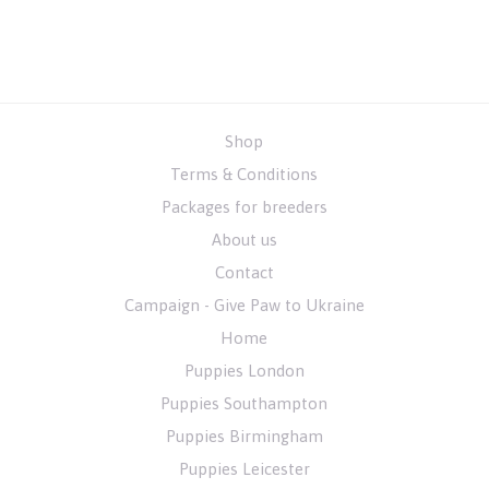
Shop
Terms & Conditions
Packages for breeders
About us
Contact
Campaign - Give Paw to Ukraine
Home
Puppies London
Puppies Southampton
Puppies Birmingham
Puppies Leicester