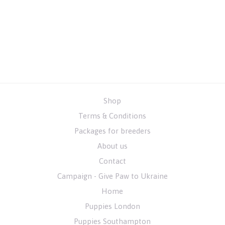
Shop
Terms & Conditions
Packages for breeders
About us
Contact
Campaign - Give Paw to Ukraine
Home
Puppies London
Puppies Southampton