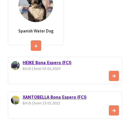
Spanish Water Dog
HEIKE Bona Espero (FCI)
Bitch | born 03.01.2020
XANTOBELLA Bona Espero (FCI)
Bitch | born 23.01.2022