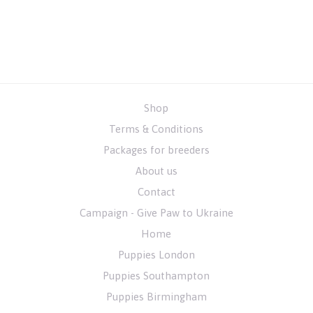
Shop
Terms & Conditions
Packages for breeders
About us
Contact
Campaign - Give Paw to Ukraine
Home
Puppies London
Puppies Southampton
Puppies Birmingham