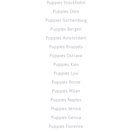
Puppies Stockholm
Puppies Oslo
Puppies Gothenburg
Puppies Bergen
Puppies Amsterdam
Puppies Brussels
Puppies Ostrava
Puppies Kiev
Puppies Lviv
Puppies Rome
Puppies Milan
Puppies Naples
Puppies Venice
Puppies Genoa
Puppies Florence