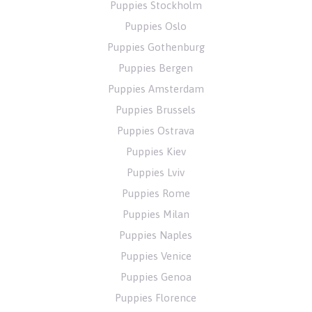
Puppies Stockholm
Puppies Oslo
Puppies Gothenburg
Puppies Bergen
Puppies Amsterdam
Puppies Brussels
Puppies Ostrava
Puppies Kiev
Puppies Lviv
Puppies Rome
Puppies Milan
Puppies Naples
Puppies Venice
Puppies Genoa
Puppies Florence