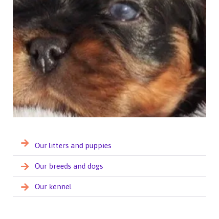
Our litters and puppies
Our breeds and dogs
Our kennel