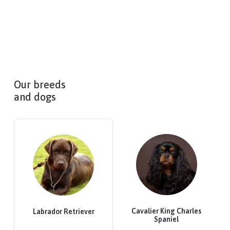
Our breeds
and dogs
Cavalier King Charles
Labrador Retriever
Spaniel