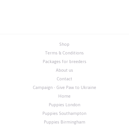
Shop
Terms & Conditions
Packages for breeders
About us
Contact
Campaign - Give Paw to Ukraine
Home
Puppies London
Puppies Southampton
Puppies Birmingham