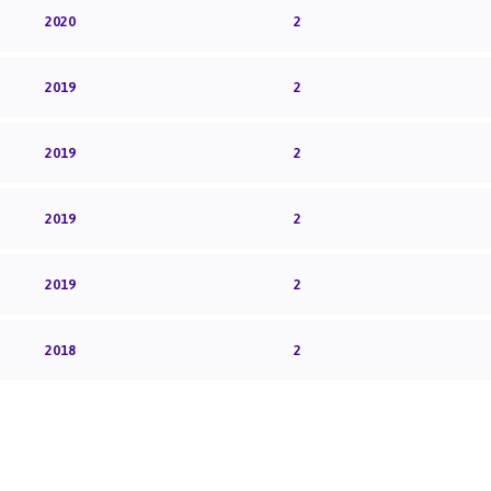
2020
2
2019
2
2019
2
2019
2
2019
2
2018
2