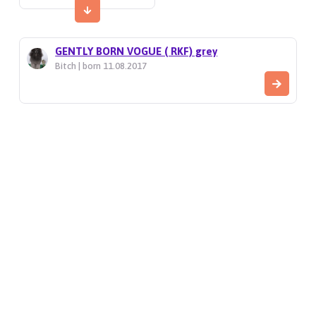
GENTLY BORN VOGUE ( RKF) grey
Bitch | born 11.08.2017