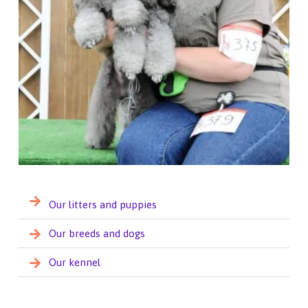
Our litters and puppies
Our breeds and dogs
Our kennel