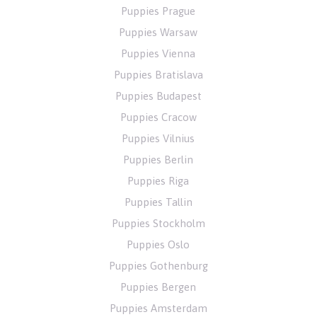
Puppies Prague
Puppies Warsaw
Puppies Vienna
Puppies Bratislava
Puppies Budapest
Puppies Cracow
Puppies Vilnius
Puppies Berlin
Puppies Riga
Puppies Tallin
Puppies Stockholm
Puppies Oslo
Puppies Gothenburg
Puppies Bergen
Puppies Amsterdam