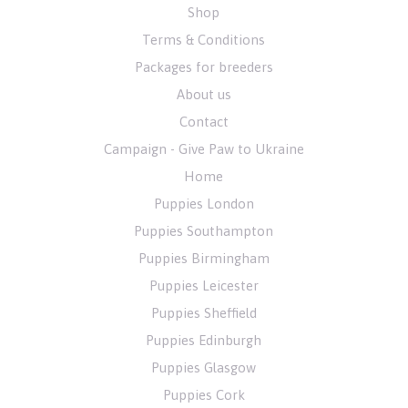
Shop
Terms & Conditions
Packages for breeders
About us
Contact
Campaign - Give Paw to Ukraine
Home
Puppies London
Puppies Southampton
Puppies Birmingham
Puppies Leicester
Puppies Sheffield
Puppies Edinburgh
Puppies Glasgow
Puppies Cork