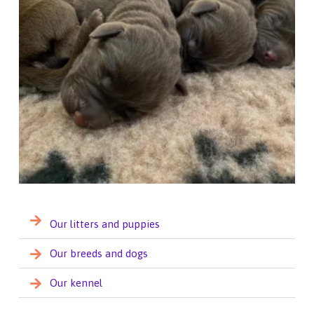
Our litters and puppies
Our breeds and dogs
Our kennel