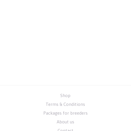
Shop
Terms & Conditions
Packages for breeders
About us
Contact