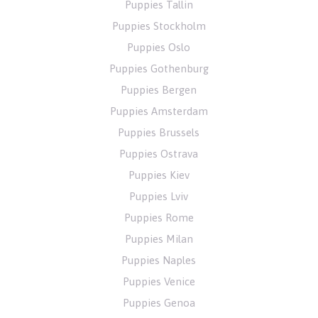
Puppies Tallin
Puppies Stockholm
Puppies Oslo
Puppies Gothenburg
Puppies Bergen
Puppies Amsterdam
Puppies Brussels
Puppies Ostrava
Puppies Kiev
Puppies Lviv
Puppies Rome
Puppies Milan
Puppies Naples
Puppies Venice
Puppies Genoa