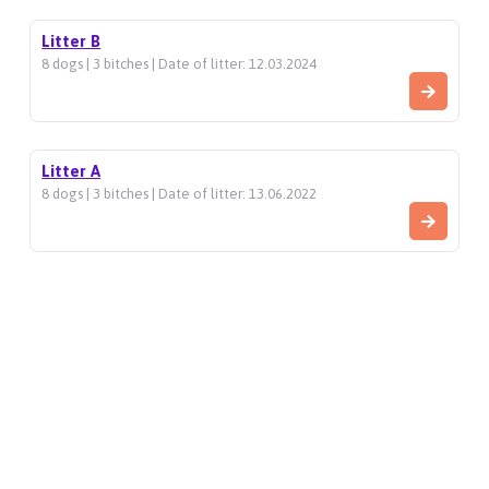
Litter B
8 dogs | 3 bitches | Date of litter: 12.03.2024
Litter A
8 dogs | 3 bitches | Date of litter: 13.06.2022