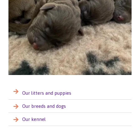
Our litters and puppies
Our breeds and dogs
Our kennel