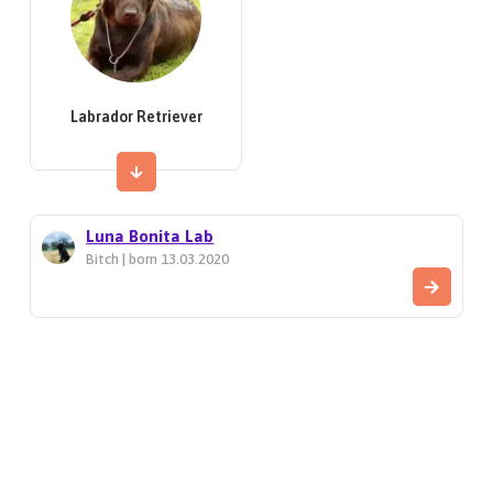
Labrador Retriever
Luna Bonita Lab
Bitch | born 13.03.2020